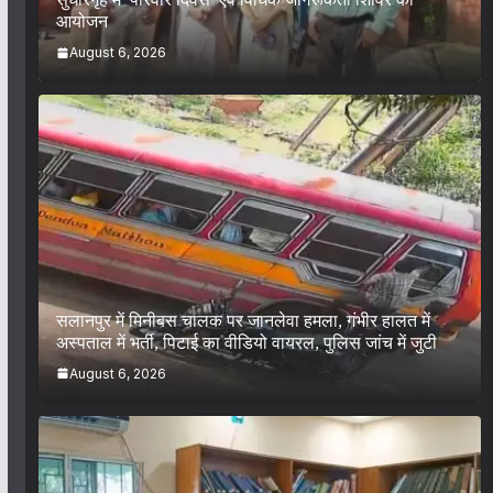
आयोजन
August 6, 2026
सलानपुर में मिनीबस चालक पर जानलेवा हमला, गंभीर हालत में
अस्पताल में भर्ती, पिटाई का वीडियो वायरल, पुलिस जांच में जुटी
August 6, 2026