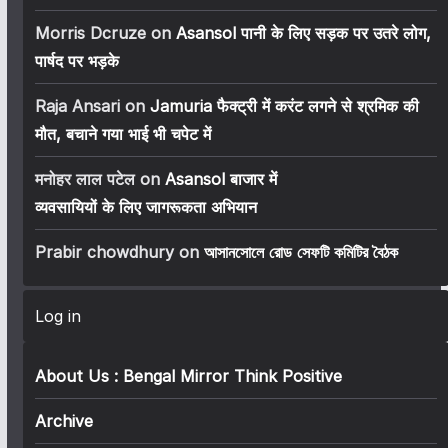
Morris Dcruze
on
Asansol पानी के लिए सड़क पर उतरे लोग,
पार्षद पर भड़के
Raja Ansari
on
Jamuria फैक्ट्री में करंट लगने से श्रमिक की
मौत, बचाने गया भाई भी चपेट में
मनोहर लाल पटेल
on
Asansol बाजार में
व्यवसायियों के लिए जागरूकता अभियान
Prabir chowdhury
on
আসানসোলে রোড সেফটি কমিটির বৈঠক
Log in
About Us : Bengal Mirror Think Positive
Archive