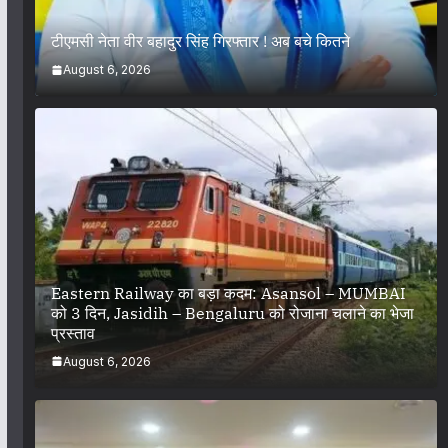
टीएमसी नेता वीर बहादुर सिंह गिरफ्तार ! अब बचे कितने
August 6, 2026
Eastern Railway का बड़ा कदम: Asansol – MUMBAI
को 3 दिन, Jasidih – Bengaluru को रोजाना चलाने का भेजा
प्रस्ताव
August 6, 2026