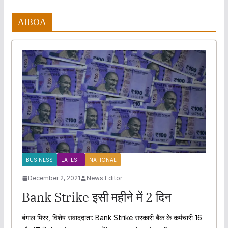
AIBOA
BUSINESS
LATEST
NATIONAL
December 2, 2021
News Editor
Bank Strike इसी महीने में 2 दिन
बंगाल मिरर, विशेष संवाददाता: Bank Strike सरकारी बैंक के कर्मचारी 16