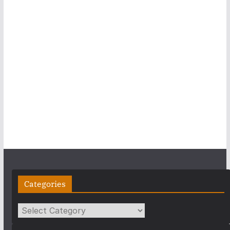
Categories
Categories