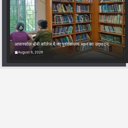
आसनसोल बीबी कॉलेज में नए पुस्तकालय भवन का उद्घाटन
August 6, 2026