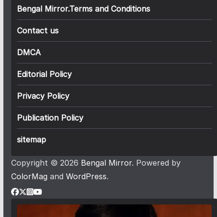
Bengal Mirror.Terms and Conditions
Contact us
DMCA
Editorial Policy
Privacy Policy
Publication Policy
sitemap
Copyright © 2026
Bengal Mirror
. Powered by
ColorMag
and
WordPress
.