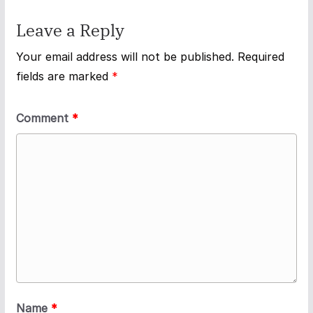
Leave a Reply
Your email address will not be published.
Required
fields are marked
*
Comment
*
Name
*