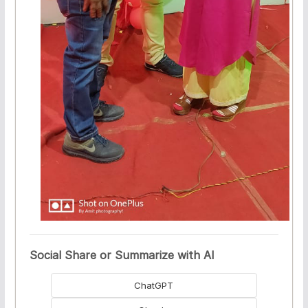
Social Share or Summarize with AI
ChatGPT