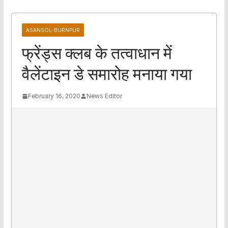
ASANSOL-BURNPUR
फ्रेंड्स क्लब के तत्वाधान में
वैलेंटाइन डे समारोह मनाया गया
February 16, 2020
News Editor