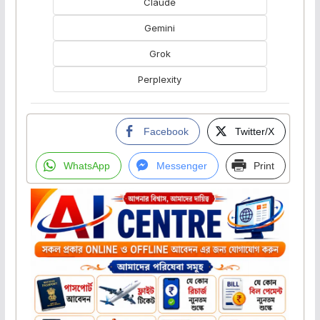
Claude
Gemini
Grok
Perplexity
Facebook
Twitter/X
WhatsApp
Messenger
Print