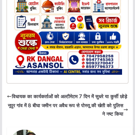
विधायक का कार्यकर्ताओं को अल्टीमेटम 7 दिन में सुधरे या कुर्सी छोड़े
नूपुर गांव में 8 बीघा जमीन पर अवैध रूप से पोस्तू की खेती को पुलिस
ने नष्ट किया