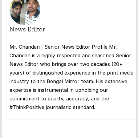
News Editor
Mr. Chandan | Senior News Editor Profile Mr.
Chandan is a highly respected and seasoned Senior
News Editor who brings over two decades (20+
years) of distinguished experience in the print media
industry to the Bengal Mirror team. His extensive
expertise is instrumental in upholding our
commitment to quality, accuracy, and the
#ThinkPositive journalistic standard.