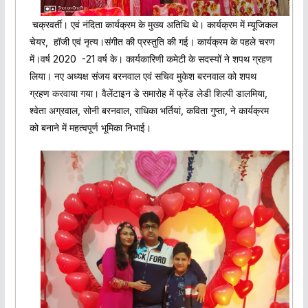
चक्रवर्ती। एवं नंदिता कार्यक्रम के मुख्य अतिथि थे। कार्यक्रम में म्यूजिकल
चेयर, हॉजी एवं नृत्य।संगीत की प्रस्तुति की गई। कार्यक्रम के पहले चरण
में।वर्ष 2020 -21 वर्ष के। कार्यकारिणी कमेटी के सदस्यों ने शपथ ग्रहण
लिया। नए अध्यक्ष संजय बरनवाल एवं सचिव मुकेश बरनवाल को शपथ
ग्रहण करवाया गया। वैलेंटाइन डे समारोह में फ्रेंड लेडी शिल्पी डालमिया,
श्वेता अग्रवाल, सोनी बरनवाल, राधिका भर्तियां, कविता गुप्ता, ने कार्यक्रम
को बनाने में महत्वपूर्ण भूमिका निभाई।