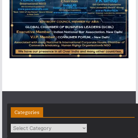
Categories
Categories