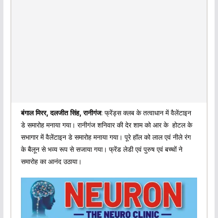
बंगाल मिरर, दलजीत सिंह, रानीगंज
: फ्रेंड्स क्लब के तत्वाधान में वैलेंटाइन
डे समारोह मनाया गया। रानीगंज शनिवार की देर शाम को आर के होटल के
सभागार में वैलेंटाइन डे समारोह मनाया गया। पूरे हॉल को लाल एवं नीले रंग
के बैलून से भव्य रूप से सजाया गया। फ्रेंड लेडी एवं पुरुष एवं बच्चों ने
समारोह का आनंद उठाया।