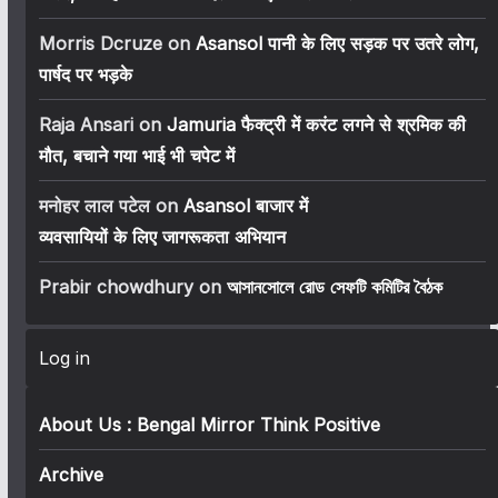
Morris Dcruze
on
Asansol पानी के लिए सड़क पर उतरे लोग,
पार्षद पर भड़के
Raja Ansari
on
Jamuria फैक्ट्री में करंट लगने से श्रमिक की
मौत, बचाने गया भाई भी चपेट में
मनोहर लाल पटेल
on
Asansol बाजार में
व्यवसायियों के लिए जागरूकता अभियान
Prabir chowdhury
on
আসানসোলে রোড সেফটি কমিটির বৈঠক
Log in
About Us : Bengal Mirror Think Positive
Archive