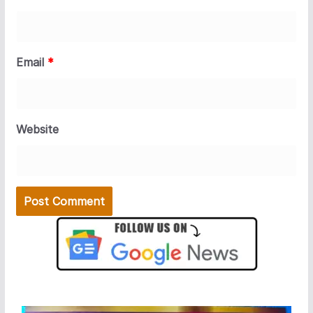
Email
*
Website