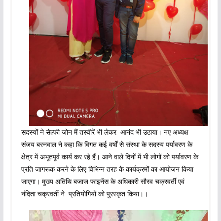
सदस्यों ने सेल्फी जोन मैं तस्वीरें भी लेकर आनंद भी उठाया। नए अध्यक्ष
संजय बरनवाल ने कहा कि विगत कई वर्षों से संस्था के सदस्य पर्यावरण के
क्षेत्र में अभूतपूर्व कार्य कर रहे हैं। आने वाले दिनों में भी लोगों को पर्यावरण के
प्रति जागरूक करने के लिए विभिन्न तरह के कार्यक्रमों का आयोजन किया
जाएगा। मुख्य अतिथि बजाज फाइनेंस के अधिकारी सौरव चक्रवर्ती एवं
नंदिता चक्रवर्ती ने प्रतियोगियों को पुरस्कृत किया।।