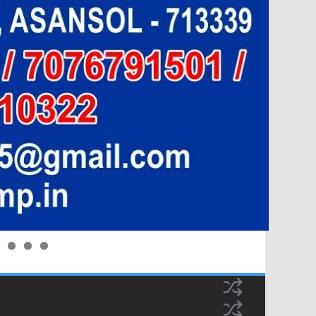
0
1
2