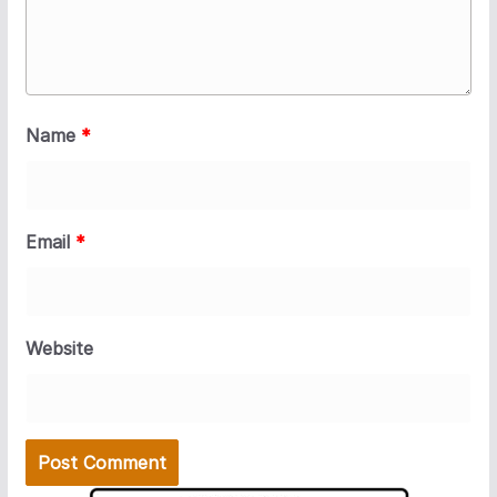
Name
*
Email
*
Website