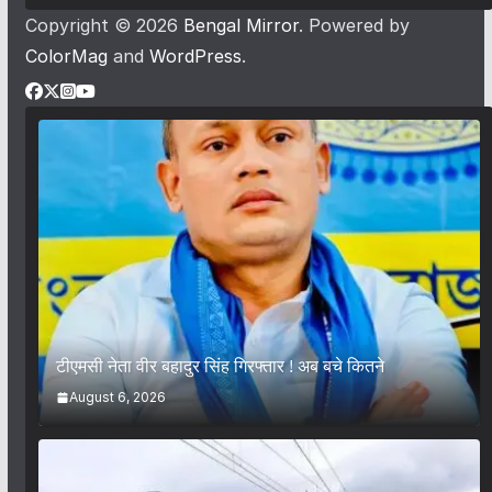
Copyright © 2026
Bengal Mirror
. Powered by
ColorMag
and
WordPress
.
टीएमसी नेता वीर बहादुर सिंह गिरफ्तार ! अब बचे कितने
August 6, 2026