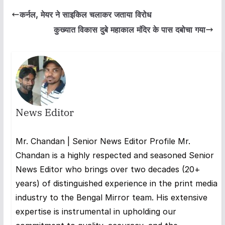
कर्नल, मेयर ने साइकिल चलाकर जताया विरोध
कुख्यात विकास दुबे महाकाल मंदिर के पास दबोचा गया
News Editor
Mr. Chandan | Senior News Editor Profile Mr.
Chandan is a highly respected and seasoned Senior
News Editor who brings over two decades (20+
years) of distinguished experience in the print media
industry to the Bengal Mirror team. His extensive
expertise is instrumental in upholding our