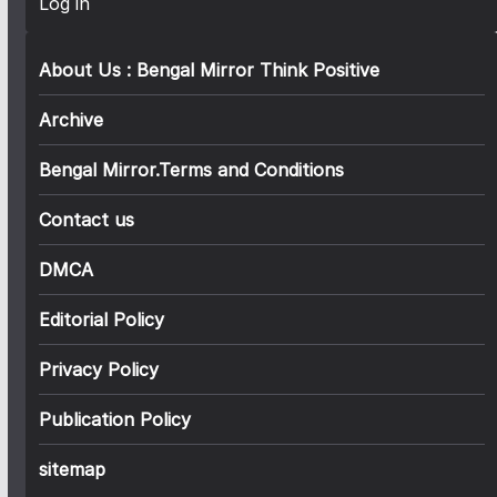
Log in
About Us : Bengal Mirror Think Positive
Archive
Bengal Mirror.Terms and Conditions
Contact us
DMCA
Editorial Policy
Privacy Policy
Publication Policy
sitemap