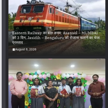
Eastern Railway का बड़ा कदम: Asansol – MUMBAI
को 3 दिन, Jasidih – Bengaluru को रोजाना चलाने का भेजा
प्रस्ताव
August 6, 2026