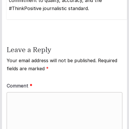
commitment to quality, accuracy, and the
#ThinkPositive journalistic standard.
Leave a Reply
Your email address will not be published.
Required
fields are marked
*
Comment
*