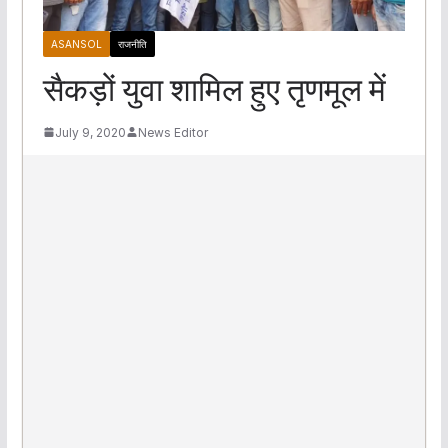
ASANSOL
राजनीति
सैकड़ों युवा शामिल हुए तृणमूल में
July 9, 2020
News Editor