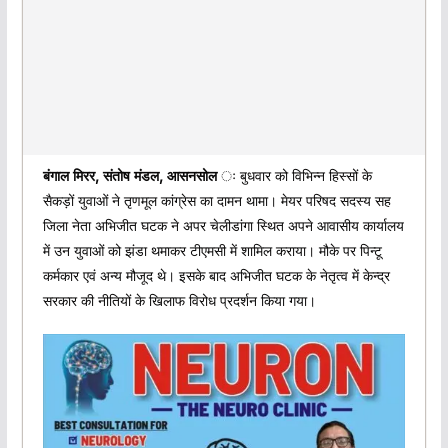
बंगाल मिरर, संतोष मंडल, आसनसोल
ः बुधवार को विभिन्न हिस्सों के
सैकड़ों युवाओं ने तृणमूल कांग्रेस का दामन थामा। मेयर परिषद सदस्य सह
जिला नेता अभिजीत घटक ने अपर चेलीडांगा स्थित अपने आवासीय कार्यालय
में उन युवाओं को झंडा थमाकर टीएमसी में शामिल कराया। मौके पर पिन्टू
कर्मकार एवं अन्य मौजूद थे। इसके बाद अभिजीत घटक के नेतृत्व में केन्द्र
सरकार की नीतियों के खिलाफ विरोध प्रदर्शन किया गया।