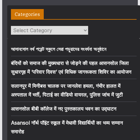
Categories
Categories
আসানসোল নর্থ পয়েন্ট স্কুলে সেরা পড়ুয়াদের সংবর্ধনা অনুষ্ঠানে
बंदियों को समाज की मुख्यधारा से जोड़ने की पहल आसनसोल जिला
सुधारगृह में ‘परिवार दिवस’ एवं विधिक जागरूकता शिविर का आयोजन
सलानपुर में मिनीबस चालक पर जानलेवा हमला, गंभीर हालत में
अस्पताल में भर्ती, पिटाई का वीडियो वायरल, पुलिस जांच में जुटी
आसनसोल बीबी कॉलेज में नए पुस्तकालय भवन का उद्घाटन
Asansol नॉर्थ पॉइंट स्कूल में मेधावी विद्यार्थियों का भव्य सम्मान
समारोह