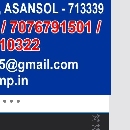
0
1
2