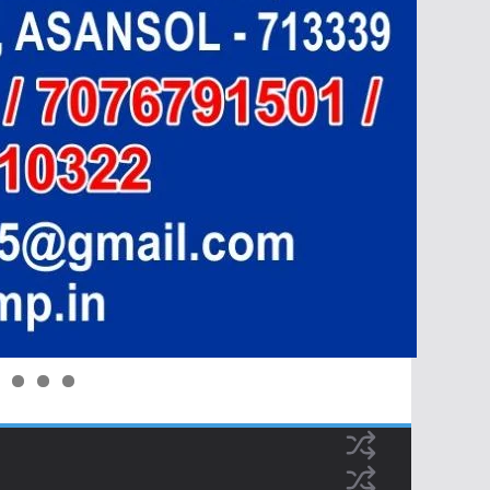
0
1
2