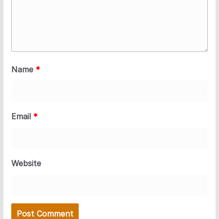
Name
*
Email
*
Website