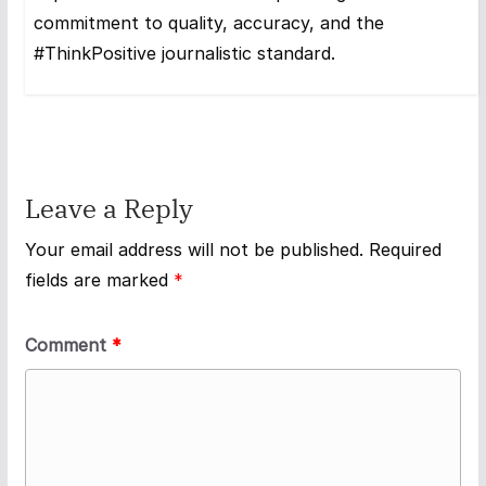
commitment to quality, accuracy, and the
#ThinkPositive journalistic standard.
Leave a Reply
Your email address will not be published.
Required
fields are marked
*
Comment
*