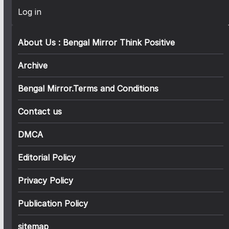
Log in
About Us : Bengal Mirror Think Positive
Archive
Bengal Mirror.Terms and Conditions
Contact us
DMCA
Editorial Policy
Privacy Policy
Publication Policy
sitemap