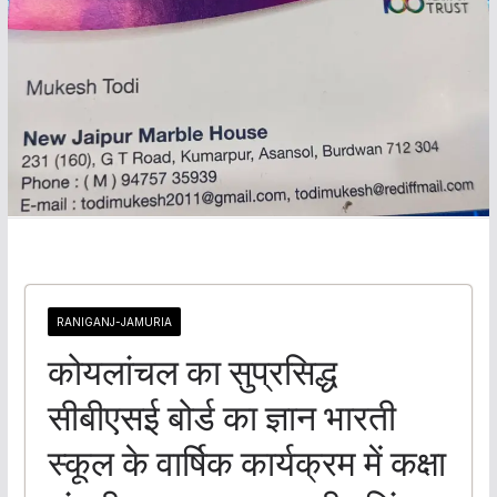
RANIGANJ-JAMURIA
कोयलांचल का सुप्रसिद्ध
सीबीएसई बोर्ड का ज्ञान भारती
स्कूल के वार्षिक कार्यक्रम में कक्षा