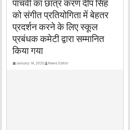
पांचवी का छात्र करण दीप सिंह
को संगीत प्रतियोगिता में बेहतर
प्रदर्शन करने के लिए स्कूल
प्रबंधक कमेटी द्वारा सम्मानित
किया गया
January 14, 2020
News Editor