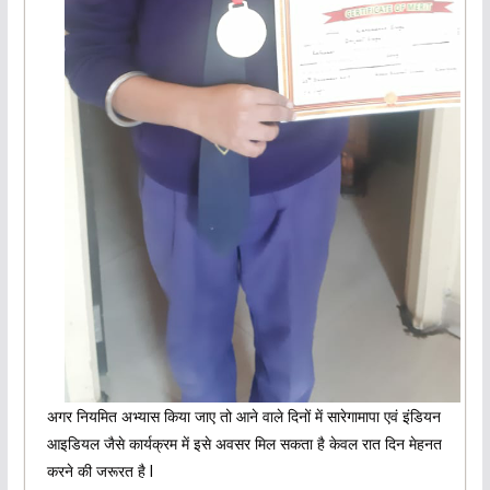
अगर नियमित अभ्यास किया जाए तो आने वाले दिनों में सारेगामापा एवं इंडियन
आइडियल जैसे कार्यक्रम में इसे अवसर मिल सकता है केवल रात दिन मेहनत
करने की जरूरत है l