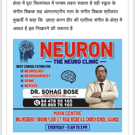
क्षेत्र में पूरा सिलपंचल में परचम लहरा सकता है वही स्कूल के
संगीत शिक्षक सह अंतरराष्ट्रीय स्तर के संगीत शिक्षक श्रीकांत
मुखर्जी ने कहा कि छात्र करन दीप की प्रतिभा संगीत के क्षेत्र में
अव्वल है इस निखारने की जरूरत है