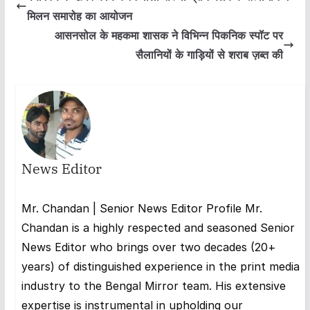
मिलन समारोह का आयोजन
आसनसोल के महकमा शासक ने विभिन्न पिकनिक स्पॉट पर
सैलानियों के गाड़ियों से शराब ज़ब्त की
News Editor
Mr. Chandan | Senior News Editor Profile Mr.
Chandan is a highly respected and seasoned Senior
News Editor who brings over two decades (20+
years) of distinguished experience in the print media
industry to the Bengal Mirror team. His extensive
expertise is instrumental in upholding our