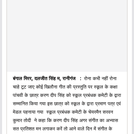
बंगाल मिरर, दलजीत सिंह म, रानीगंज :
रोना कभी नहीं रोना
चाहे टूट जाए कोई खिलौना गीत की प्रस्तुति पर स्कूल के कक्षा
पांचवी के छात्र करण दीप सिंह को स्कूल प्रबंधक कमेटी के द्वारा
सम्मानित किया गया इस छात्र को स्कूल के द्वारा प्रमाण पत्र एवं
मेडल पहनाया गया स्कूल प्रबंधक कमेटी के चेयरमैन सरवन
कुमार तोदी ने कहा कि करण दीप सिंह अगर संगीत का अभ्यास
सत प्रतिशत मन लगाकर करें तो आने वाले दिन में संगीत के