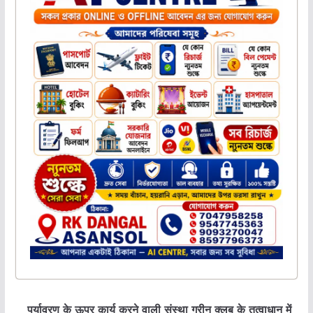
पर्यावरण के ऊपर कार्य करने वाली संस्था ग्रीन क्लब के तत्वाधान में