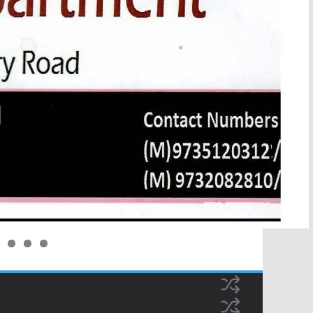
0
1
2