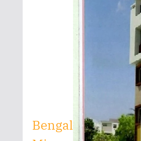
Bengal