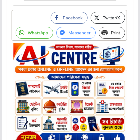
Facebook
Twitter/X
WhatsApp
Messenger
Print