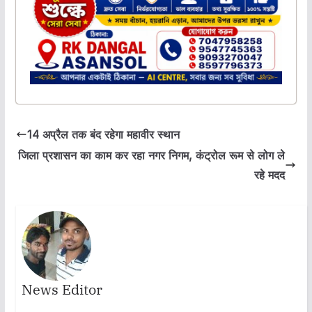
14 अप्रैल तक बंद रहेगा महावीर स्थान
जिला प्रशासन का काम कर रहा नगर निगम, कंट्रोल रूम से लोग ले
रहे मदद
News Editor