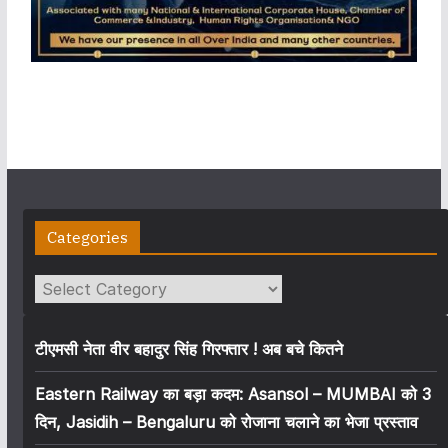
Categories
Categories
टीएमसी नेता वीर बहादुर सिंह गिरफ्तार ! अब बचे कितने
Eastern Railway का बड़ा कदम: Asansol – MUMBAI को 3
दिन, Jasidih – Bengaluru को रोजाना चलाने का भेजा प्रस्ताव