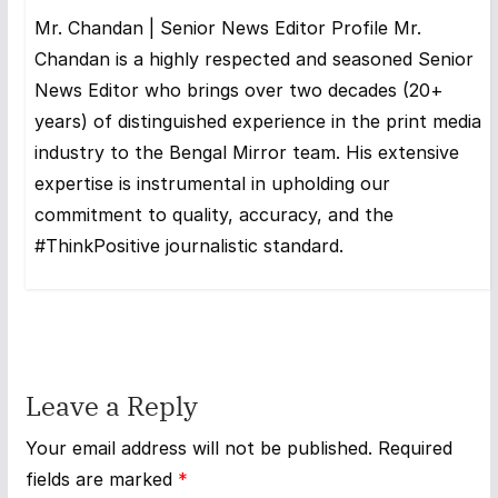
Mr. Chandan | Senior News Editor Profile Mr.
Chandan is a highly respected and seasoned Senior
News Editor who brings over two decades (20+
years) of distinguished experience in the print media
industry to the Bengal Mirror team. His extensive
expertise is instrumental in upholding our
commitment to quality, accuracy, and the
#ThinkPositive journalistic standard.
Leave a Reply
Your email address will not be published.
Required
fields are marked
*