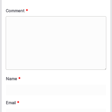
Comment
*
Name
*
Email
*