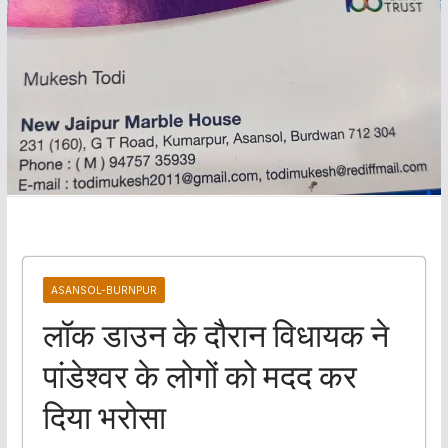
ASANSOL-BURNPUR
लॉक डाउन के दौरान विधायक ने
पांडेश्वर के लोगों को मदद कर
दिया भरोसा