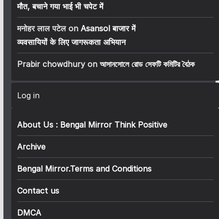
मौत, बचाने गया भाई भी चपेट में
मनोहर लाल पटेल
on
Asansol बाजार में
व्यवसायियों के लिए जागरूकता अभियान
Prabir chowdhury
on
আসানসোলে রোড সেফটি কমিটির বৈঠক
Log in
About Us : Bengal Mirror Think Positive
Archive
Bengal Mirror.Terms and Conditions
Contact us
DMCA