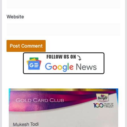
Website