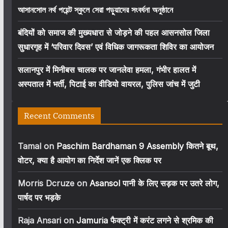
আসানসোল নর্থ পয়েন্ট স্কুলে সেরা পড়ুয়াদের সংবর্ধনা অনুষ্ঠানে
बंदियों को समाज की मुख्यधारा से जोड़ने की पहल आसनसोल जिला
सुधारगृह में ‘परिवार दिवस’ एवं विधिक जागरूकता शिविर का आयोजन
सलानपुर में मिनीबस चालक पर जानलेवा हमला, गंभीर हालत में
अस्पताल में भर्ती, पिटाई का वीडियो वायरल, पुलिस जांच में जुटी
Recent Comments
Tamal
on
Paschim Bardhaman 9 Assembly कितने बूथ,
वोटर, क्या है आयोग का निर्देश जानें एक क्लिक पर
Morris Dcruze
on
Asansol पानी के लिए सड़क पर उतरे लोग,
पार्षद पर भड़के
Raja Ansari
on
Jamuria फैक्ट्री में करंट लगने से श्रमिक की