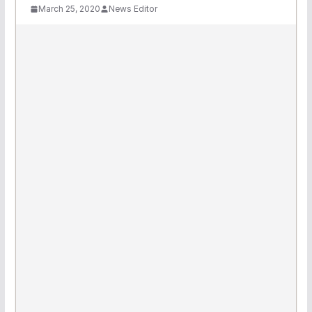
March 25, 2020
News Editor