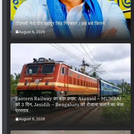
टीएमसी नेता वीर बहादुर सिंह गिरफ्तार ! अब बचे कितने
August 6, 2026
Eastern Railway का बड़ा कदम: Asansol – MUMBAI
को 3 दिन, Jasidih – Bengaluru को रोजाना चलाने का भेजा
प्रस्ताव
August 6, 2026