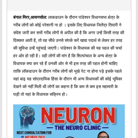
बंगाल मिरर,आसनसोल:
लाकडाउन के दौरान पांडेश्वर विधानसभा क्षेत्र के
गरीब लोगों को कोई परेशानी ना हो । इसके लिए विधायक जितेंद्र तिवारी ने
संदेश जारी कर सभी गरीब लोगों से अपील की है कि अगर उन्हें किसी तरह की
दिक्कत आती है, तो वह सीधे उनसे संपर्क करें खाद्य पदार्थ से लेकर हर तरह
की सुविधा उन्हें पहुंचाई जाएगी। पांडेश्वर के विधायक की यह पहल की चर्चा
हर ओर हो रही है। वही लोगों की मांग है कि शिल्पांचाल के अन्य क्षेत्र के
विधायक क्या कर रहे हैं उनकी ओर से भी इस तरह की पहल होनी चाहिए
ताकि लॉकडाउन के दौरान गरीब लोगों को भूखे पेट ना होना पड़े इसके पहले
यहां बाढ़ यह सांप्रदायिक हिंसा के दौरान भी अन्य विधायकों की कोई भूमिका
देखने को नहीं मिली थी लोगों का कहना है कि कम से कम इस महामारी के
घड़ी तो यहां के विधायक सक्रिय हो।