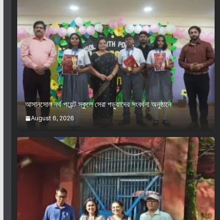
আসানসোল নর্থ পয়েন্ট স্কুলে সেরা পড়ুয়াদের সংবর্ধনা অনুষ্ঠানে
August 6, 2026