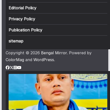
Editorial Policy
Privacy Policy
Publication Policy
sitemap
Copyright © 2026
Bengal Mirror
. Powered by
ColorMag
and
WordPress
.