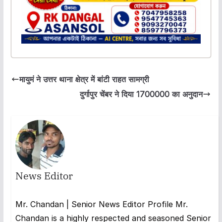
मायुमं ने उत्तर थाना क्षेत्र में बांटी राहत सामग्री
दुर्गापुर चेंबर ने दिया 1700000 का अनुदान
News Editor
Mr. Chandan | Senior News Editor Profile Mr.
Chandan is a highly respected and seasoned Senior