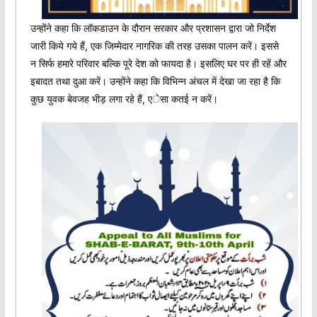
उन्होंने कहा कि लॉकडाउन के दौरान सरकार और प्रशासन द्वारा जो निर्देश
जारी किये गये हैं, एक जिम्मेदार नागरिक की तरह उसका पालन करें। इससे
न सिर्फ हमारे परिवार बल्कि पूरे देश को फायदा है। इसलिए घर पर ही रहें और
इबादत तथा दुआ करें। उन्होंने कहा कि विभिन्न अंचल में देखा जा रहा है कि
कुछ युवक बेवजह भीड़ लगा रहे हैं, एेसा कतई न करें।