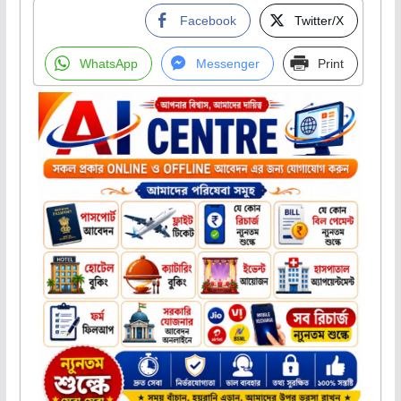
Facebook
Twitter/X
WhatsApp
Messenger
Print