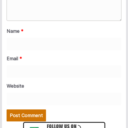
Name
*
Email
*
Website