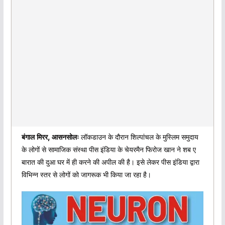
बंगाल मिरर, आसनसोलः
लॉकडाउन के दौरान शिल्पांचल के मुस्लिम समुदाय
के लोगों से सामाजिक संस्था पीस इंडिया के चेयरमैन फिरोज खान ने शब ए
बारात की दुआ घर में ही करने की अपील की है। इसे लेकर पीस इंडिया द्वारा
विभिन्न स्तर से लोगों को जागरूक भी किया जा रहा है।