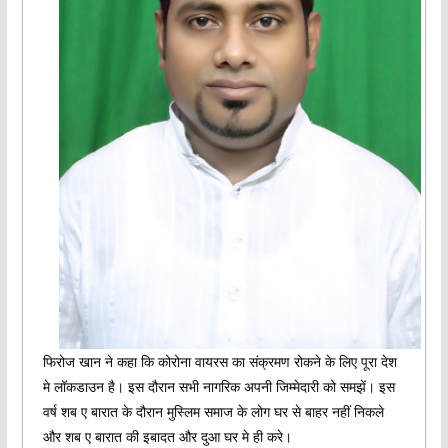
फिरोज खान ने कहा कि कोरोना वायरस का संक्रमण रोकने के लिए पूरा देश
मे लॉकडाउन है। इस दौरान सभी नागरिक अपनी जिम्मेदारी को समझें। इस
वर्ष शब ए बारात के दौरान मुस्लिम समाज के लोग घर से बाहर नहीं निकले
और शब ए बारात की इबादत और दुआ घर मे ही करे।