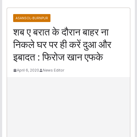
ASANSOL-BURNPUR
शब ए बरात के दौरान बाहर ना
निकले घर पर ही करें दुआ और
इबादत : फिरोज खान एफके
April 6, 2020
News Editor