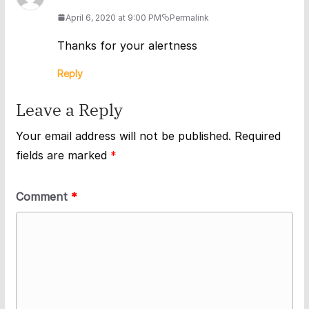
April 6, 2020 at 9:00 PM
Permalink
Thanks for your alertness
Reply
Leave a Reply
Your email address will not be published.
Required
fields are marked
*
Comment
*