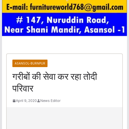
ASANSOL-BURNPUR
गरीबों की सेवा कर रहा तोदी
परिवार
April 9, 2020
News Editor