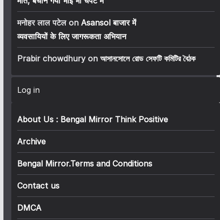
मौत, बचाने गया भाई भी चपेट में
मनोहर लाल पटेल
on
Asansol बाजार में
व्यवसायियों के लिए जागरूकता अभियान
Prabir chowdhury
on
আসানসোলে রোড সেফটি কমিটির বৈঠক
Log in
About Us : Bengal Mirror Think Positive
Archive
Bengal Mirror.Terms and Conditions
Contact us
DMCA