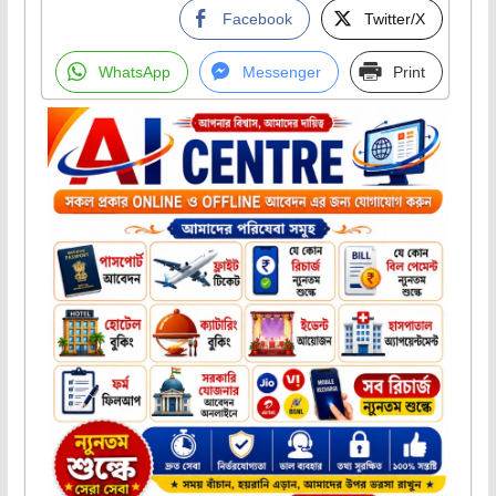
Facebook
Twitter/X
WhatsApp
Messenger
Print