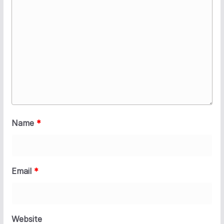
Name
*
Email
*
Website