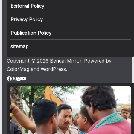
Editorial Policy
Privacy Policy
Publication Policy
sitemap
Copyright © 2026
Bengal Mirror
. Powered by
ColorMag
and
WordPress
.