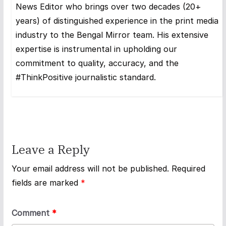
News Editor who brings over two decades (20+
years) of distinguished experience in the print media
industry to the Bengal Mirror team. His extensive
expertise is instrumental in upholding our
commitment to quality, accuracy, and the
#ThinkPositive journalistic standard.
Leave a Reply
Your email address will not be published.
Required
fields are marked
*
Comment
*