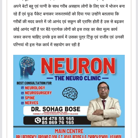
अपने बेटों बहू एवं पत्नी के साथ गरीब असहाय लोगों के लिए घर में भोजन बना
रहे हैं एवं फूड पैकेट बनाकर जरूरतमंदों को दिया गया उन्होंने बतलाया कि
गरीबों की मदद करते में जो आनंद एवं सकून की प्राप्ति होती है उस से बढ़कर
कोई आनंद नहीं है घर बैठे प्रत्येक लोगों को इस तरह का सेवा मूल्य कार्य
जरूर करना चाहिए उनके इस कार्य में उसका पुत्र टिंकू एवं राजीव एवं उनकी
पत्नियां भी इस नेक कार्य में सहयोग कर रही है