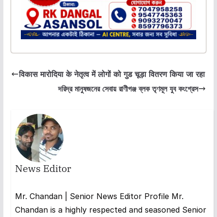
विकास मारोदिया के नेतृत्व में लोगों को गुड चूड़ा वितरण किया जा रहा
দরিদ্র মানুষজনের সেবায় রাণীগঞ্জ ব্লক তৃণমূল যুব কংগ্রেস
News Editor
Mr. Chandan | Senior News Editor Profile Mr.
Chandan is a highly respected and seasoned Senior