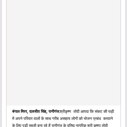
बंगाल मिरर, दलजीत सिंह, रानीगंज:
श्रीकृष्ण तोदी आपदा कि संकट की घड़ी
में अपने परिवार वालों के साथ गरीब असहाय लोगों को भोजन प्रबंध करवाने
के लिए पूड़ी सब्जी बना रहे हैं रानीगंज के वरिष्ठ नागरिक श्री कृष्णा तोदी