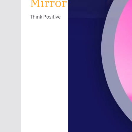
Mirror
Think Positive