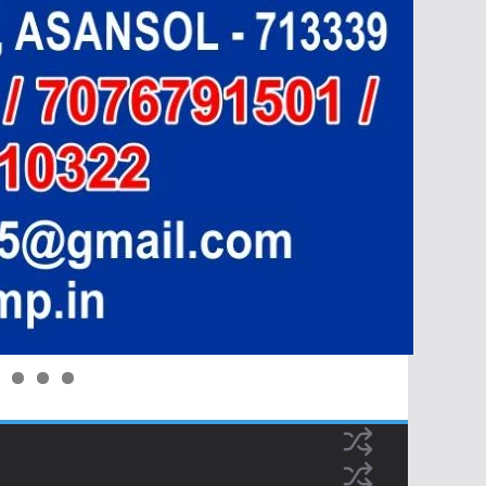
0
1
2