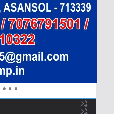
0
1
2