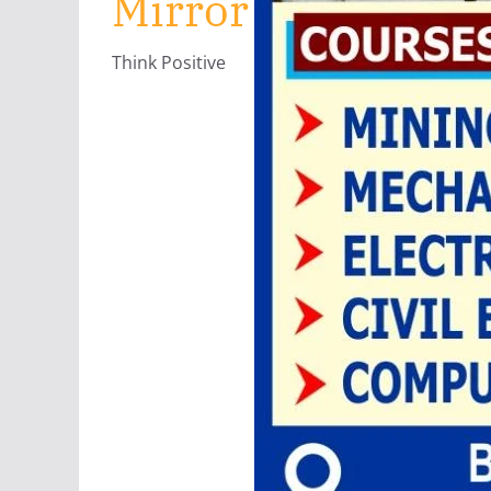
Mirror
Think Positive