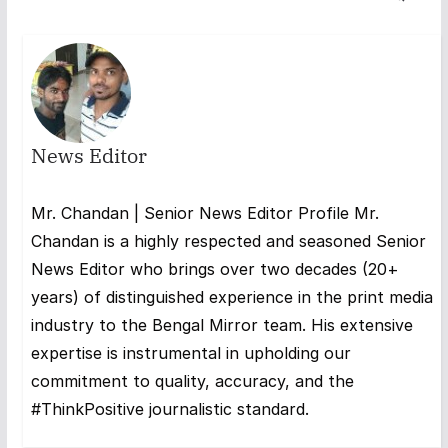
News Editor
Mr. Chandan | Senior News Editor Profile Mr.
Chandan is a highly respected and seasoned Senior
News Editor who brings over two decades (20+
years) of distinguished experience in the print media
industry to the Bengal Mirror team. His extensive
expertise is instrumental in upholding our
commitment to quality, accuracy, and the
#ThinkPositive journalistic standard.