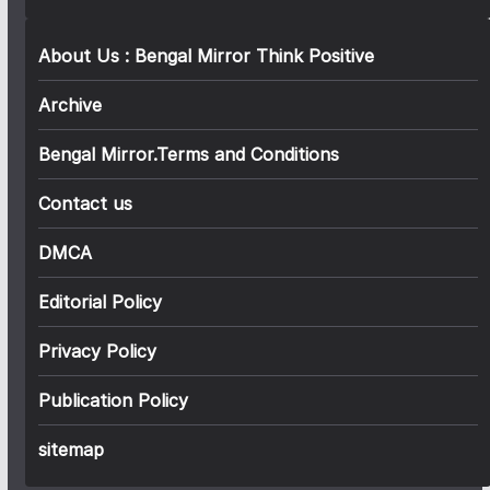
About Us : Bengal Mirror Think Positive
Archive
Bengal Mirror.Terms and Conditions
Contact us
DMCA
Editorial Policy
Privacy Policy
Publication Policy
sitemap