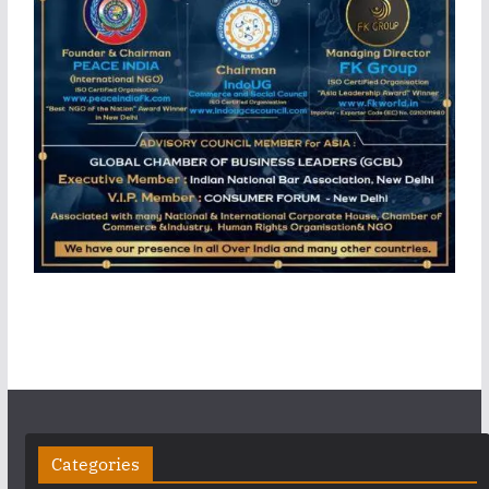
Categories