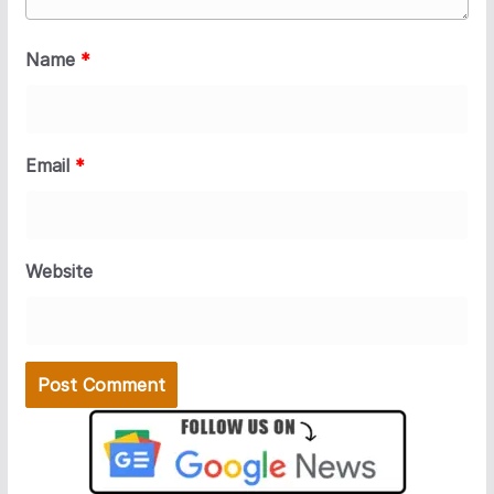
Name
*
Email
*
Website