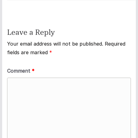
Leave a Reply
Your email address will not be published.
Required
fields are marked
*
Comment
*