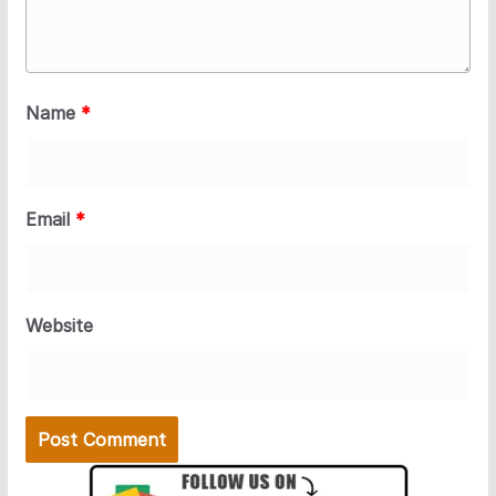
Name
*
Email
*
Website