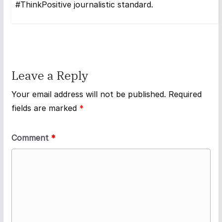
#ThinkPositive journalistic standard.
Leave a Reply
Your email address will not be published.
Required
fields are marked
*
Comment
*