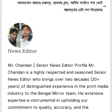
আসানসোল বাজারে চাঞ্চল্য, ব্যবসায় মন্দা, আর্থিক অনটনে গলা কেটে
আত্মহত্যার চেষ্টা ফল বিক্রেতার
News Editor
Mr. Chandan | Senior News Editor Profile Mr.
Chandan is a highly respected and seasoned Senior
News Editor who brings over two decades (20+
years) of distinguished experience in the print media
industry to the Bengal Mirror team. His extensive
expertise is instrumental in upholding our
commitment to quality, accuracy, and the