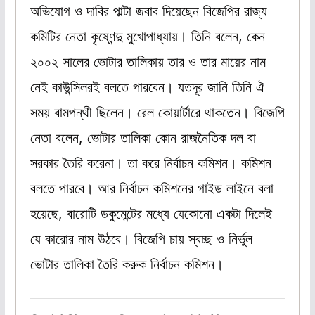
অভিযোগ ও দাবির পাল্টা জবাব দিয়েছেন বিজেপির রাজ্য
কমিটির নেতা কৃষ্ণেন্দু মুখোপাধ্যায়। তিনি বলেন, কেন
২০০২ সালের ভোটার তালিকায় তার ও তার মায়ের নাম
নেই কাউন্সিলরই বলতে পারবেন। যতদূর জানি তিনি ঐ
সময় বামপন্থী ছিলেন। রেল কোয়ার্টারে থাকতেন। বিজেপি
নেতা বলেন, ভোটার তালিকা কোন রাজনৈতিক দল বা
সরকার তৈরি করেনা। তা করে নির্বাচন কমিশন। কমিশন
বলতে পারবে। আর নির্বাচন কমিশনের গাইড লাইনে বলা
হয়েছে, বারোটি ডকুমেন্টের মধ্যে যেকোনো একটা দিলেই
যে কারোর নাম উঠবে। বিজেপি চায় স্বচ্ছ ও নির্ভুল
ভোটার তালিকা তৈরি করুক নির্বাচন কমিশন।