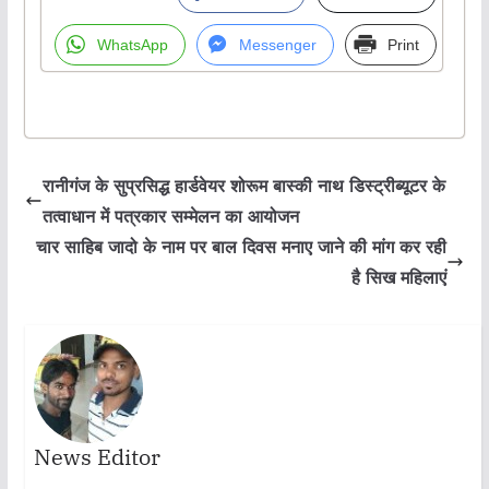
WhatsApp
Messenger
Print
रानीगंज के सुप्रसिद्ध हार्डवेयर शोरूम बास्की नाथ डिस्ट्रीब्यूटर के
तत्वाधान में पत्रकार सम्मेलन का आयोजन
चार साहिब जादो के नाम पर बाल दिवस मनाए जाने की मांग कर रही
है सिख महिलाएं
News Editor