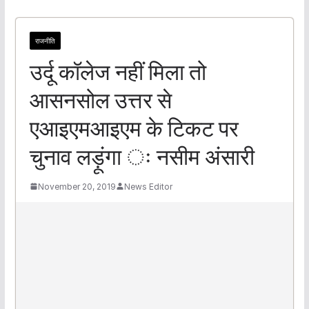
राजनीति
उर्दू कॉलेज नहीं मिला तो
आसनसोल उत्तर से
एआइएमआइएम के टिकट पर
चुनाव लड़ूंगा ः नसीम अंसारी
November 20, 2019
News Editor