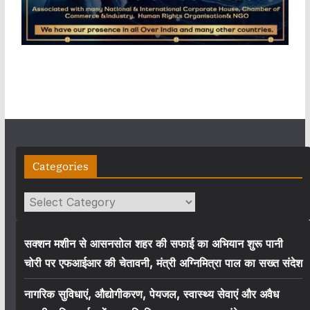
Categories
Categories
सक्शन मशीन से आसनसोल शहर की सफाई का अभियान शुरू पानी
चोरी पर एफआईआर की चेतावनी, मंत्री अग्निमित्रा पाल का सख्त संदेश
नागरिक सुविधाएं, औद्योगीकरण, पेयजल, स्वास्थ्य सेवाएं और अवैध