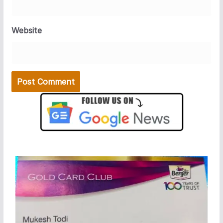
Website