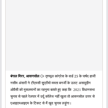
बंगाल मिरर, आसनसोल ः
तृणमूल कांग्रेस के वार्ड 25 के पार्षद हाजी
नसीम अंसारी ने टीएमसी सुुप्रीमो ममता बनर्जी के उलट असादुद्दीन
ओवैसी को मुसलमानों का रहनुमा बताते हुए कहा कि
2021 विधानसभा
चुनाव से पहले रेलपार में उर्दू कॉलेज नहीं खुला तो आसनसोल उत्तर से
एआइएमआइएम के टिकट से मैं खुद चुनाव लड़ूंगा।