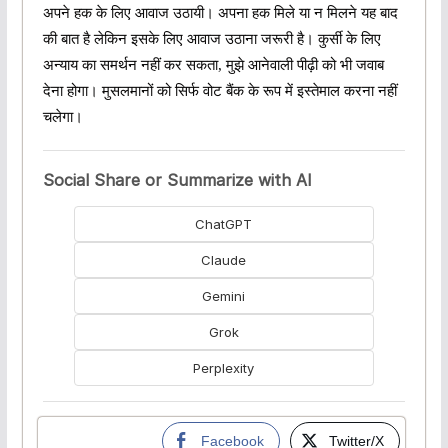
अपने हक के लिए आवाज उठायी। अपना हक मिले या न मिलने यह बाद
की बात है लेकिन इसके लिए आवाज उठाना जरूरी है। कुर्सी के लिए
अन्याय का समर्थन नहीं कर सकता, मुझे आनेवाली पीढ़ी को भी जवाब
देना होगा। मुसलमानों को सिर्फ वोट बैंक के रूप में इस्तेमाल करना नहीं
चलेगा।
Social Share or Summarize with AI
ChatGPT
Claude
Gemini
Grok
Perplexity
Facebook
Twitter/X