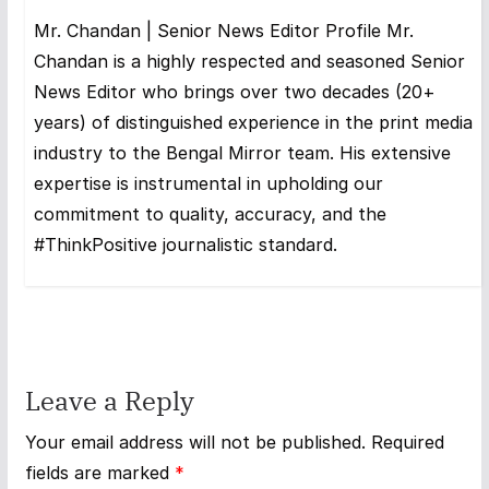
Mr. Chandan | Senior News Editor Profile Mr.
Chandan is a highly respected and seasoned Senior
News Editor who brings over two decades (20+
years) of distinguished experience in the print media
industry to the Bengal Mirror team. His extensive
expertise is instrumental in upholding our
commitment to quality, accuracy, and the
#ThinkPositive journalistic standard.
Leave a Reply
Your email address will not be published.
Required
fields are marked
*