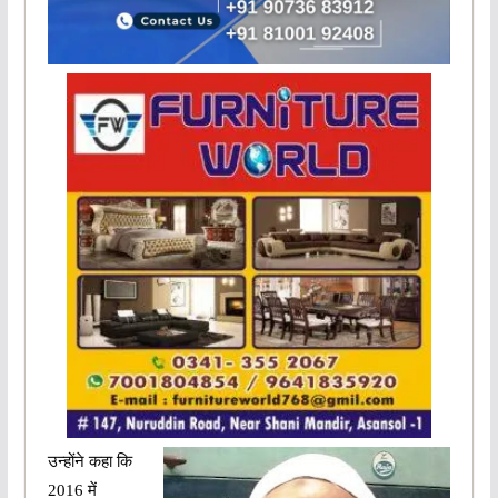
उन्होंने कहा कि
2016 में