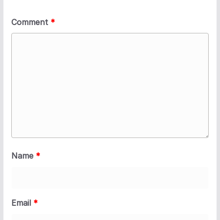
Comment
*
Name
*
Email
*