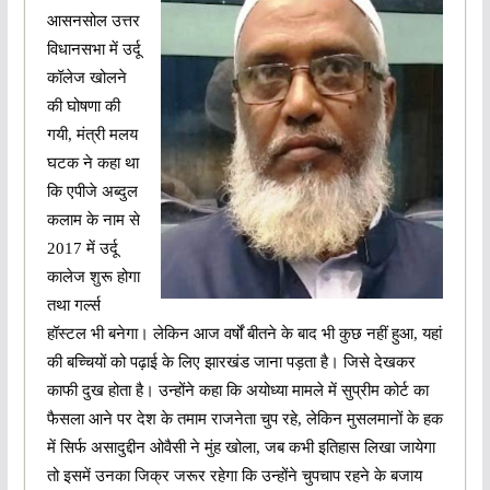
आसनसोल उत्तर
विधानसभा में उर्दू
कॉलेज खोलने
की घोषणा की
गयी, मंत्री मलय
घटक ने कहा था
कि एपीजे अब्दुल
कलाम के नाम से
2017 में उर्दू
कालेज शुरू होगा
तथा गर्ल्स
हॉस्टल भी बनेगा। लेकिन आज वर्षों बीतने के बाद भी कुछ नहीं हुआ, यहां
की बच्चियों को पढ़ाई के लिए झारखंड जाना पड़ता है। जिसे देखकर
काफी दुख होता है।
उन्होंने कहा कि
अयोध्या मामले में सुप्रीम कोर्ट का
फैसला आने पर देश के तमाम राजनेता चुप रहे, लेकिन मुसलमानों के हक
में सिर्फ असादुद्दीन ओवैसी ने मुंह खोला, जब कभी इतिहास लिखा जायेगा
तो इसमें उनका जिक्र जरूर रहेगा कि उन्होंने चुपचाप रहने के बजाय