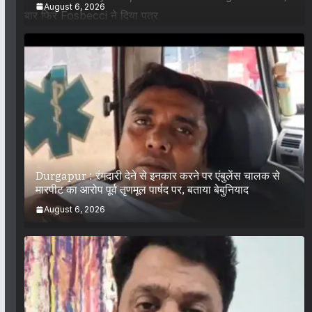
August 6, 2026
Durgapur : रंगदारी देने से इनकार करने पर एंबुलेंस चालक से
मारपीट का आरोप पूर्व तृणमूल पार्षद पर, बताया बेबुनियाद
August 6, 2026