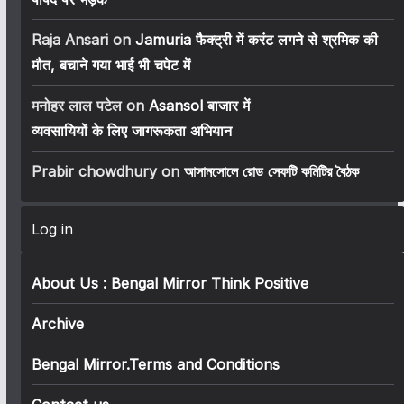
Raja Ansari
on
Jamuria फैक्ट्री में करंट लगने से श्रमिक की
मौत, बचाने गया भाई भी चपेट में
मनोहर लाल पटेल
on
Asansol बाजार में
व्यवसायियों के लिए जागरूकता अभियान
Prabir chowdhury
on
আসানসোলে রোড সেফটি কমিটির বৈঠক
Log in
About Us : Bengal Mirror Think Positive
Archive
Bengal Mirror.Terms and Conditions