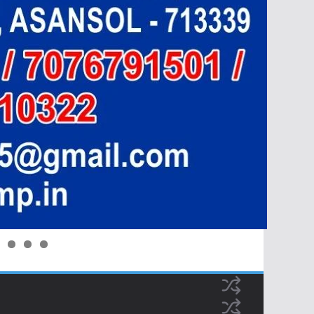
0
1
2