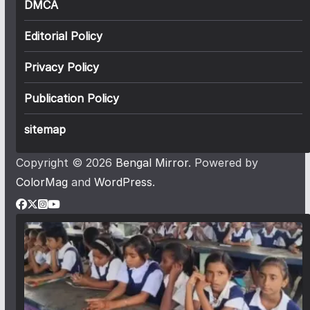
DMCA
Editorial Policy
Privacy Policy
Publication Policy
sitemap
Copyright © 2026
Bengal Mirror
. Powered by
ColorMag
and
WordPress
.