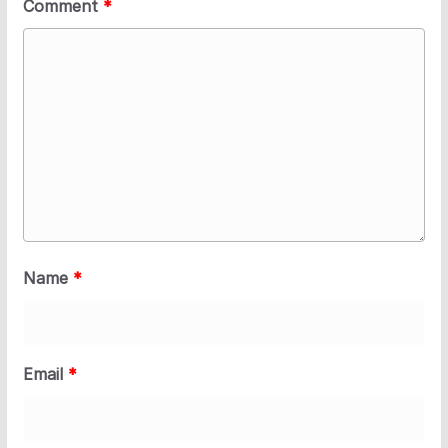
Comment
*
Name
*
Email
*