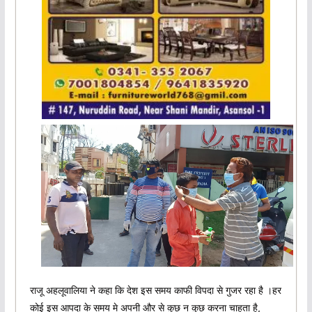
राजू अहलूवालिया ने कहा कि देश इस समय काफी विपदा से गुजर रहा है ।हर
कोई इस आपदा के समय मे अपनी और से कुछ न कुछ करना चाहता है,