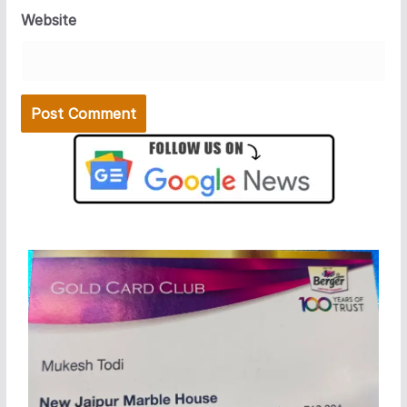
Website