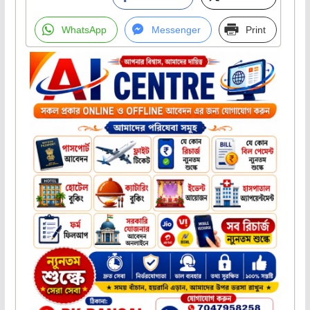
WhatsApp
Messenger
Print