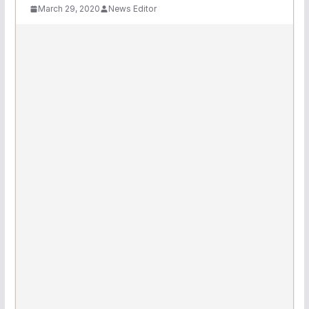
March 29, 2020
News Editor