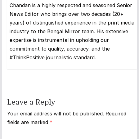
Chandan is a highly respected and seasoned Senior
News Editor who brings over two decades (20+
years) of distinguished experience in the print media
industry to the Bengal Mirror team. His extensive
expertise is instrumental in upholding our
commitment to quality, accuracy, and the
#ThinkPositive journalistic standard.
Leave a Reply
Your email address will not be published.
Required
fields are marked
*