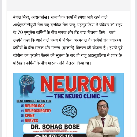
बंगाल मिरर, आसनसोल
। सामाजिक कार्यों में हमेशा आगे रहने वाले
आईएनटीटीयूसी नेता सह श्रमिक नेता राजू अहलूवालिया ने रविवार को शहर
के 70 एम्बुलेंस कर्मियों के बीच मास्क और हैंड वाश वितरण किये। जहां
उन्होंने कहा कि आने वाले समय में विभिन्न अस्पताल के कर्मियों संग स्वास्थ्य
कर्मियों के बीच मास्क और गलप्स (दस्ताने) वितरण की योजना है। इससे पूर्व
कोरोना का प्रकोप फैलने की सुचना के बाद ही राजू अहलूवालिया ने शहर के
परिवहन कर्मियों के बीच मास्क आदि वितरण किया था।