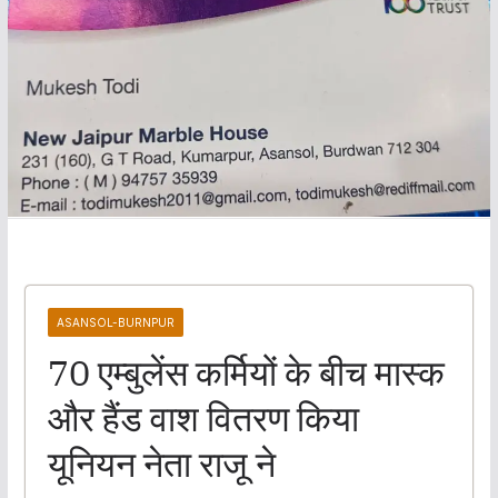
ASANSOL-BURNPUR
70 एम्बुलेंस कर्मियों के बीच मास्क
और हैंड वाश वितरण किया
यूनियन नेता राजू ने