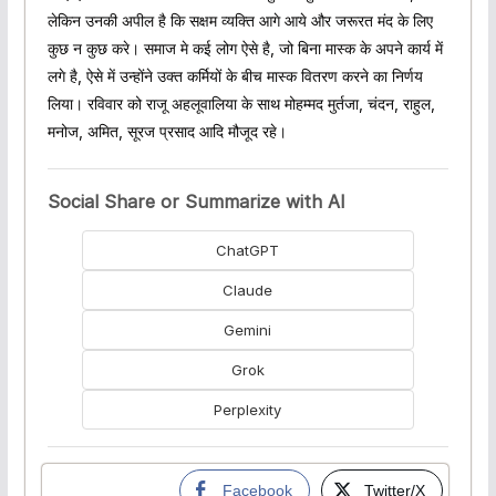
लेकिन उनकी अपील है कि सक्षम व्यक्ति आगे आये और जरूरत मंद के लिए
कुछ न कुछ करे। समाज मे कई लोग ऐसे है, जो बिना मास्क के अपने कार्य में
लगे है, ऐसे में उन्होंने उक्त कर्मियों के बीच मास्क वितरण करने का निर्णय
लिया। रविवार को राजू अहलूवालिया के साथ मोहम्मद मुर्तजा, चंदन, राहुल,
मनोज, अमित, सूरज प्रसाद आदि मौजूद रहे।
Social Share or Summarize with AI
ChatGPT
Claude
Gemini
Grok
Perplexity
Facebook
Twitter/X