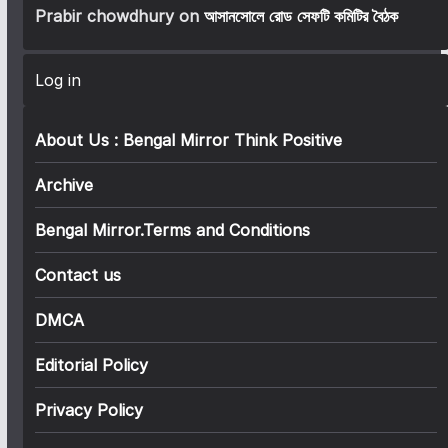
Prabir chowdhury
on
আসানসোলে রোড সেফটি কমিটির বৈঠক
Log in
About Us : Bengal Mirror Think Positive
Archive
Bengal Mirror.Terms and Conditions
Contact us
DMCA
Editorial Policy
Privacy Policy