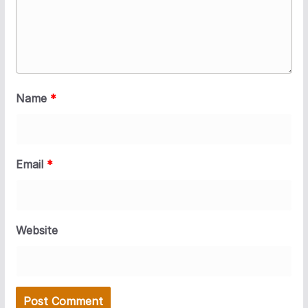
Name
*
Email
*
Website