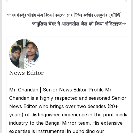
ব্যারাকপুর থানায় মাক্স বিতরণ করলেন দেব টিভির কর্ণধার দেবকুমার চ্যাটার্জি
जामुड़िया चेंबर ने आसनसोल जेल को किया सैनिटाइज
News Editor
Mr. Chandan | Senior News Editor Profile Mr.
Chandan is a highly respected and seasoned Senior
News Editor who brings over two decades (20+
years) of distinguished experience in the print media
industry to the Bengal Mirror team. His extensive
expertise is instrumental in upholding our