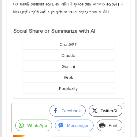
সঙ্গে সরাসরি যোগাযোগ করেন, বলে এদিন ঐ যুবককে মেয়র আশ্বস্ত করেছেন। এ
নিয়ে কেন্দ্রীয় প্রতি মন্ত্রী বাবুল সুপ্রিয়ের কোনো মন্তব্য পাওয়া যাায়নি।
Social Share or Summarize with AI
ChatGPT
Claude
Gemini
Grok
Perplexity
Facebook
Twitter/X
WhatsApp
Messenger
Print