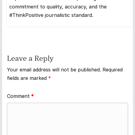
commitment to quality, accuracy, and the
#ThinkPositive journalistic standard.
Leave a Reply
Your email address will not be published.
Required
fields are marked
*
Comment
*