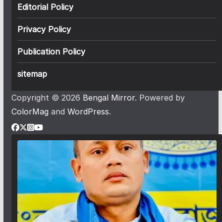
Editorial Policy
Privacy Policy
Publication Policy
sitemap
Copyright © 2026
Bengal Mirror
. Powered by
ColorMag
and
WordPress
.