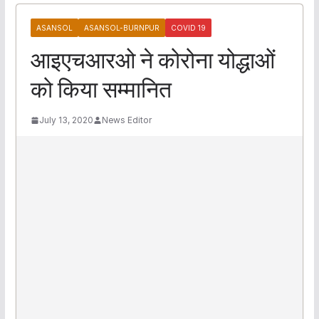
ASANSOL
ASANSOL-BURNPUR
COVID 19
आइएचआरओ ने कोरोना योद्धाओं
को किया सम्मानित
July 13, 2020
News Editor