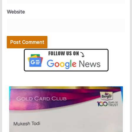
Website