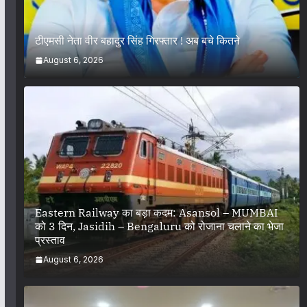
टीएमसी नेता वीर बहादुर सिंह गिरफ्तार ! अब बचे कितने
August 6, 2026
Eastern Railway का बड़ा कदम: Asansol – MUMBAI
को 3 दिन, Jasidih – Bengaluru को रोजाना चलाने का भेजा
प्रस्ताव
August 6, 2026