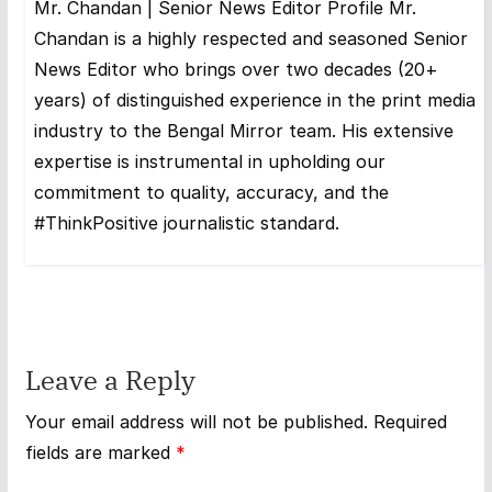
Mr. Chandan | Senior News Editor Profile Mr.
Chandan is a highly respected and seasoned Senior
News Editor who brings over two decades (20+
years) of distinguished experience in the print media
industry to the Bengal Mirror team. His extensive
expertise is instrumental in upholding our
commitment to quality, accuracy, and the
#ThinkPositive journalistic standard.
Leave a Reply
Your email address will not be published.
Required
fields are marked
*