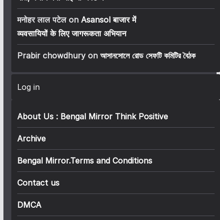
मनोहर लाल पटेल
on
Asansol बाजार में
व्यवसायियों के लिए जागरूकता अभियान
Prabir chowdhury
on
আসানসোলে রোড সেফটি কমিটির বৈঠক
Log in
About Us : Bengal Mirror Think Positive
Archive
Bengal Mirror.Terms and Conditions
Contact us
DMCA