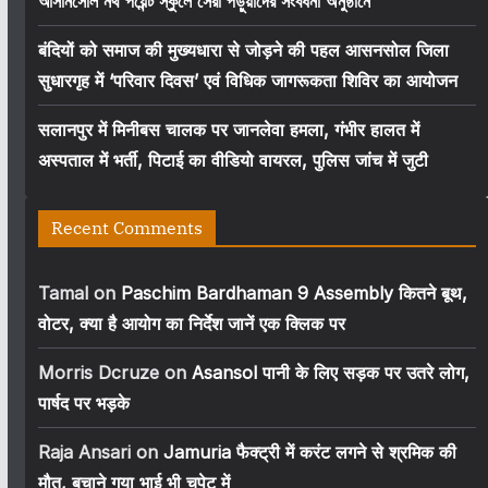
আসানসোল নর্থ পয়েন্ট স্কুলে সেরা পড়ুয়াদের সংবর্ধনা অনুষ্ঠানে
बंदियों को समाज की मुख्यधारा से जोड़ने की पहल आसनसोल जिला
सुधारगृह में ‘परिवार दिवस’ एवं विधिक जागरूकता शिविर का आयोजन
सलानपुर में मिनीबस चालक पर जानलेवा हमला, गंभीर हालत में
अस्पताल में भर्ती, पिटाई का वीडियो वायरल, पुलिस जांच में जुटी
Recent Comments
Tamal
on
Paschim Bardhaman 9 Assembly कितने बूथ,
वोटर, क्या है आयोग का निर्देश जानें एक क्लिक पर
Morris Dcruze
on
Asansol पानी के लिए सड़क पर उतरे लोग,
पार्षद पर भड़के
Raja Ansari
on
Jamuria फैक्ट्री में करंट लगने से श्रमिक की
मौत, बचाने गया भाई भी चपेट में