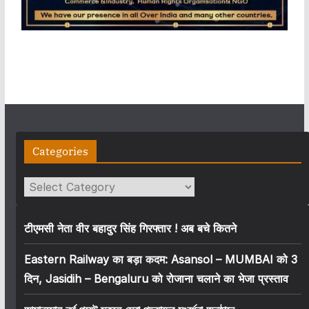
Categories
Categories
टीएमसी नेता वीर बहादुर सिंह गिरफ्तार ! अब बचे कितने
Eastern Railway का बड़ा कदम: Asansol – MUMBAI को 3
दिन, Jasidih – Bengaluru को रोजाना चलाने का भेजा प्रस्ताव