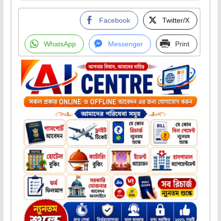
Facebook
Twitter/X
WhatsApp
Messenger
Print