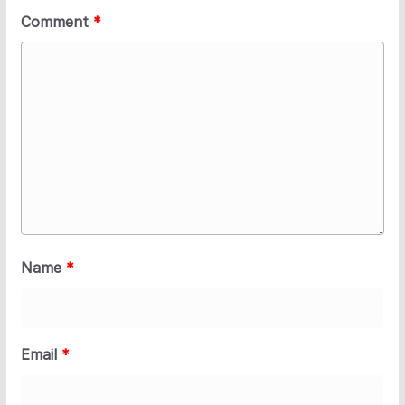
Comment
*
Name
*
Email
*