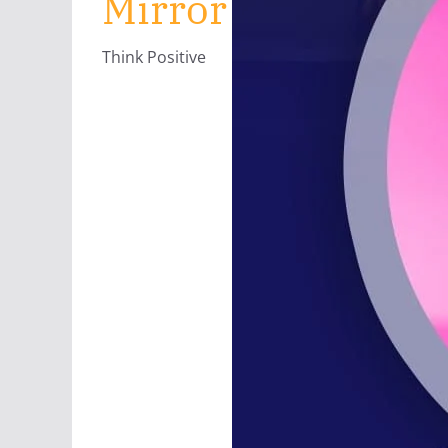
Mirror
Think Positive