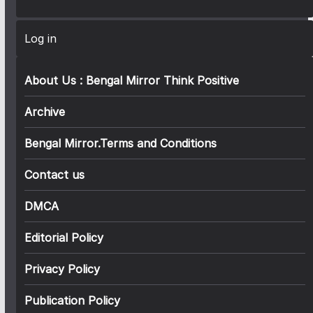
Log in
About Us : Bengal Mirror Think Positive
Archive
Bengal Mirror.Terms and Conditions
Contact us
DMCA
Editorial Policy
Privacy Policy
Publication Policy