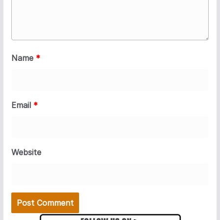
Name
*
Email
*
Website