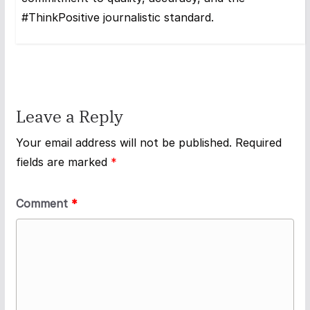
#ThinkPositive journalistic standard.
Leave a Reply
Your email address will not be published.
Required
fields are marked
*
Comment
*