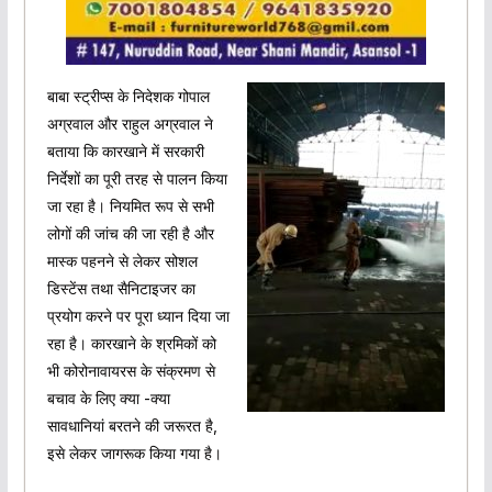
बाबा स्ट्रीप्स के निदेशक गोपाल
अग्रवाल और राहुल अग्रवाल ने
बताया कि कारखाने में सरकारी
निर्देशों का पूरी तरह से पालन किया
जा रहा है। नियमित रूप से सभी
लोगों की जांच की जा रही है और
मास्क पहनने से लेकर सोशल
डिस्टेंस तथा सैनिटाइजर का
प्रयोग करने पर पूरा ध्यान दिया जा
रहा है। कारखाने के श्रमिकों को
भी कोरोनावायरस के संक्रमण से
बचाव के लिए क्या -क्या
सावधानियां बरतने की जरूरत है,
इसे लेकर जागरूक किया गया है।