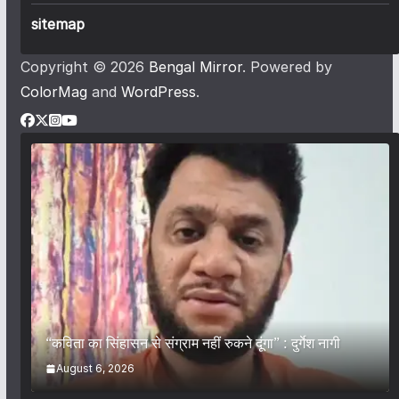
sitemap
Copyright © 2026
Bengal Mirror
. Powered by
ColorMag
and
WordPress
.
“कविता का सिंहासन से संग्राम नहीं रुकने दूंगा” : दुर्गेश नागी
August 6, 2026