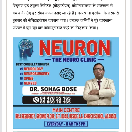
स्ट्रिप्स एंड ट्यूब्स लिमिटेड (बीएसटीएल) कोरोनावायरस के संक्रमण से
बचाव के लिए हर संभव कदम उठाए जा रहे हैं। कारखाना प्रबंधन के तरफ से
बुधवार को सैनिटाइजेशन करवाया गया। दमकल कर्मियों ने पूरे कारखाना
परिसर में घूम-घूम कर जीवाणुनाशक स्प्रे का छिड़काव किया।