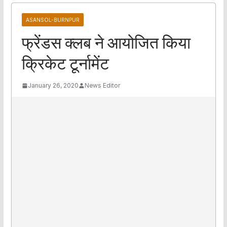
ASANSOL-BURNPUR
फ्रेंडस क्लब ने आयोजित किया
क्रिकेट टूर्नामेंट
January 26, 2020
News Editor