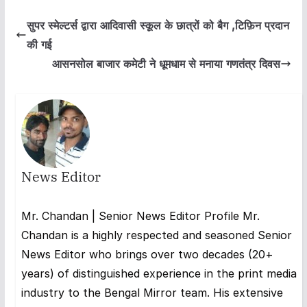
सुपर स्मेल्टर्स द्वारा आदिवासी स्कूल के छात्रों को बैग ,टिफ़िन प्रदान
की गई
आसनसोल बाजार कमेटी ने धूमधाम से मनाया गणतंत्र दिवस
News Editor
Mr. Chandan | Senior News Editor Profile Mr.
Chandan is a highly respected and seasoned Senior
News Editor who brings over two decades (20+
years) of distinguished experience in the print media
industry to the Bengal Mirror team. His extensive