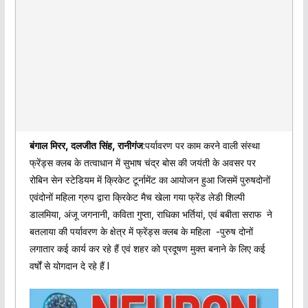
बंगाल मिरर, दलजीत सिंह, रानीगंज
:पर्यावरण पर काम करने वाली संस्था
फ्रेंड्स क्लब के तत्वाधान में सुभाष चंद्र बोस की जयंती के अवसर पर
रोबिन सेन स्टेडियम में क्रिकेट टूर्नामेंट का आयोजन हुआ जिसमें पुरुषदोनों
एवंदोनों महिला ग्रुप द्वारा क्रिकेट मैच खेला गया फ्रेंड लेडी शिल्पी
डालमिया, अंजू जगनानी, कविता गुप्ता, राधिका भर्तियां, एवं बबीता सराफ ने
बतलाया की पर्यावरण के क्षेत्र में फ्रेंड्स क्लब के महिला -पुरुष दोनों
लगातार कई कार्य कर रहे हैं एवं शहर को प्रदूषण मुक्त बनाने के लिए कई
वर्षों से योगदान दे रहे हैं l