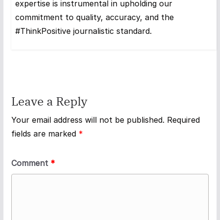
expertise is instrumental in upholding our
commitment to quality, accuracy, and the
#ThinkPositive journalistic standard.
Leave a Reply
Your email address will not be published.
Required
fields are marked
*
Comment
*