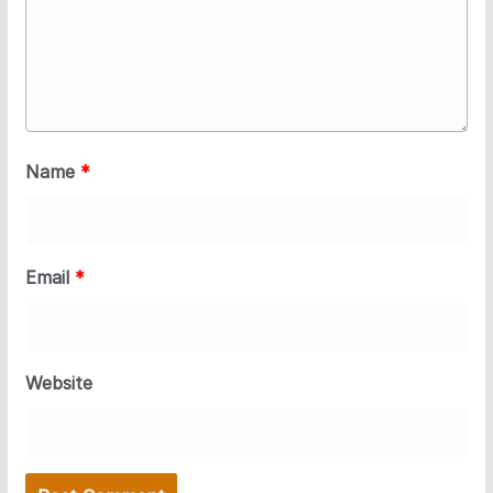
Name
*
Email
*
Website