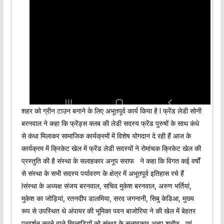
शहर को ग्रीन टाउन बनाने के लिए अभूतपूर्व कार्य किया है l फ्रेंड लेडी सोनी
बरनवाल ने कहा कि फ्रेंड्स क्लब की लेडी सदस्य फ्रेंड पुरुषों के साथ कंधे
से कंधा मिलाकर सामाजिक कार्यक्रमों में विशेष योगदान दे रही हैं आज के
कार्यक्रम में क्रिकेट खेल में फ्रेंड लेडी सदस्यों ने रोमांचक क्रिकेट खेल की
प्रस्तुति की है संस्था के सलाहकार अनूप सराफ ने कहा कि विगत कई वर्षों
से संस्था के सभी सदस्य पर्यावरण के क्षेत्र में अभूतपूर्व इतिहास रचे हैं
lसंस्था के अध्यक्ष संजय बरनवाल, सचिव मुकेश बरनवाल, अरुण भर्तियां,
मुकेश का जोड़ियां, रतनदीप डालमिया, सरद जगनानी, सिबु केडिआ, मुख्य
रूप से उपस्थित थे अंपायर की भूमिका पवन बाजोरिया ने की खेल में बेहतर
प्रदर्शन करने वाले खिलाड़ियों को संस्था के सलाहकार अनूप श्रॉफ , एवं