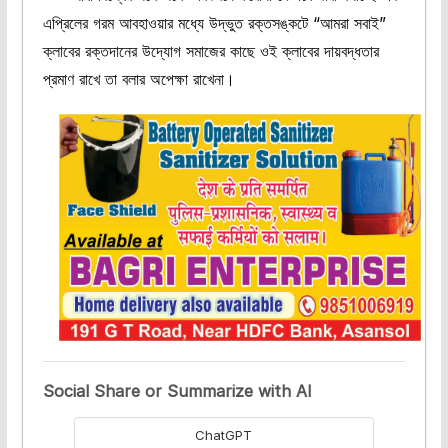
এপ্রিলের গরম আবহাওয়ার মধ্যে উদ্ভুত রক্তসঙ্কটে “আমরা সবাই”
ক্লাবের রক্তদানের উদ্যোগ সমাজের কাছে ওই ক্লাবের দায়বদ্ধতার
প্রমাণ রাখে তা বলার অপেক্ষা রাখেনা।
Social Share or Summarize with AI
ChatGPT