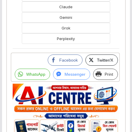
Claude
Gemini
Grok
Perplexity
Facebook
Twitter/X
WhatsApp
Messenger
Print