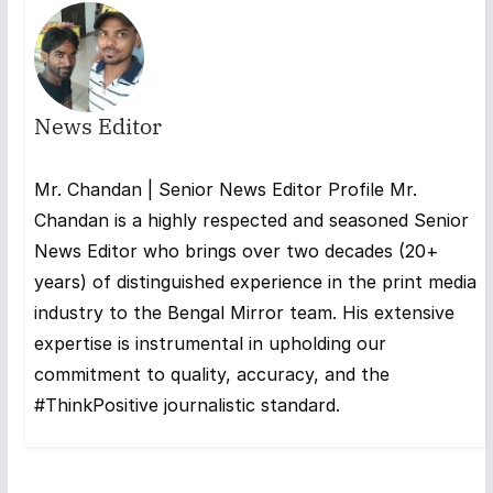
News Editor
Mr. Chandan | Senior News Editor Profile Mr.
Chandan is a highly respected and seasoned Senior
News Editor who brings over two decades (20+
years) of distinguished experience in the print media
industry to the Bengal Mirror team. His extensive
expertise is instrumental in upholding our
commitment to quality, accuracy, and the
#ThinkPositive journalistic standard.