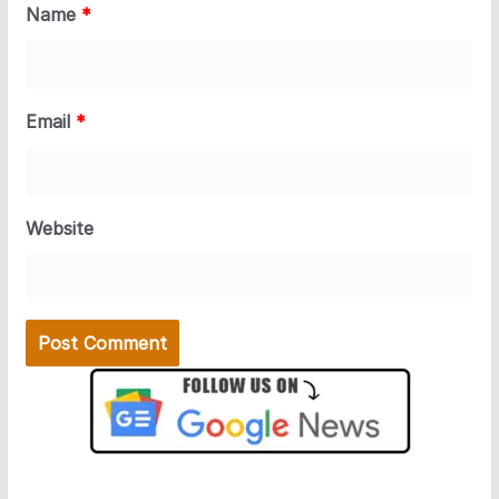
Name
*
Email
*
Website