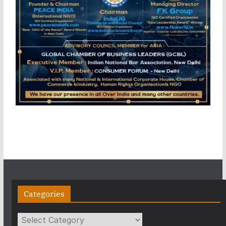
Categories
Categories