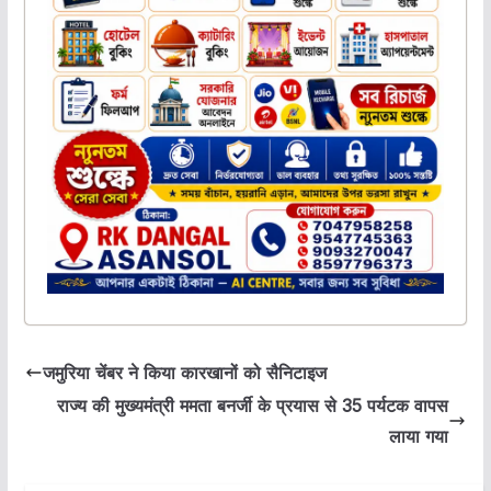
जमुरिया चेंबर ने किया कारखानों को सैनिटाइज
राज्य की मुख्यमंत्री ममता बनर्जी के प्रयास से 35 पर्यटक वापस
लाया गया