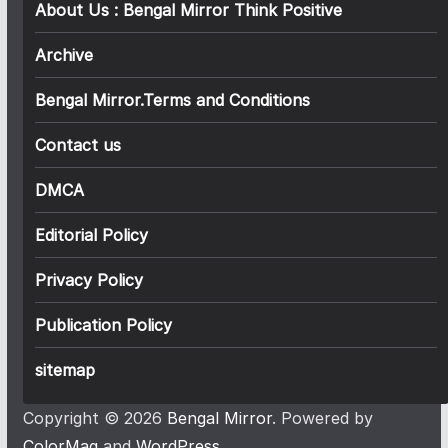
About Us : Bengal Mirror Think Positive
Archive
Bengal Mirror.Terms and Conditions
Contact us
DMCA
Editorial Policy
Privacy Policy
Publication Policy
sitemap
Copyright © 2026
Bengal Mirror
. Powered by
ColorMag
and
WordPress
.