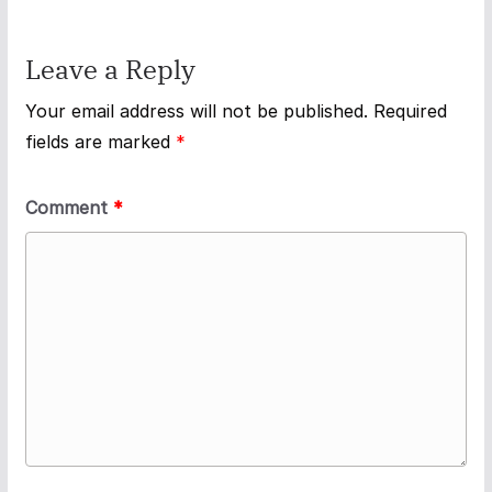
Leave a Reply
Your email address will not be published.
Required
fields are marked
*
Comment
*