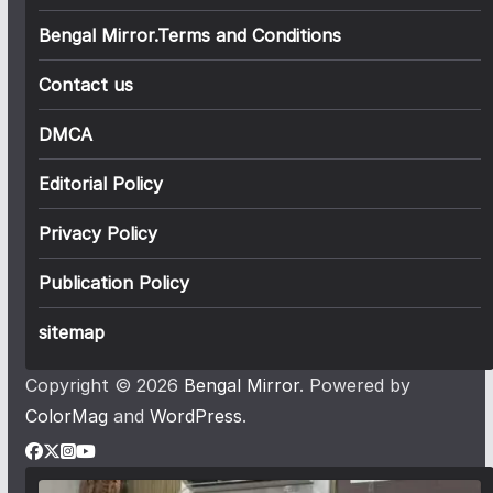
Bengal Mirror.Terms and Conditions
Contact us
DMCA
Editorial Policy
Privacy Policy
Publication Policy
sitemap
Copyright © 2026
Bengal Mirror
. Powered by
ColorMag
and
WordPress
.