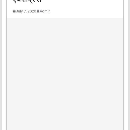
July 7, 2020
Admin