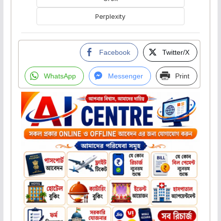
Perplexity
Facebook
Twitter/X
WhatsApp
Messenger
Print