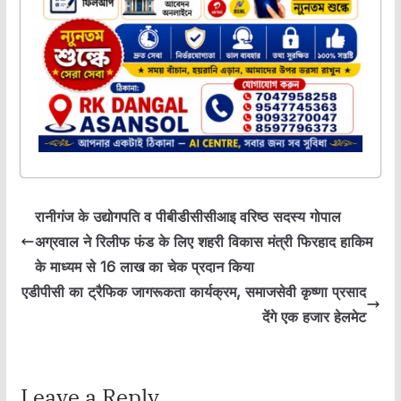
रानीगंज के उद्योगपति व पीबीडीसीसीआइ वरिष्ठ सदस्य गोपाल
अग्रवाल ने रिलीफ फंड के लिए शहरी विकास मंत्री फिरहाद हाकिम
के माध्यम से 16 लाख का चेक प्रदान किया
एडीपीसी का ट्रैफिक जागरूकता कार्यक्रम, समाजसेवी कृष्णा प्रसाद
देंगे एक हजार हेलमेट
Leave a Reply