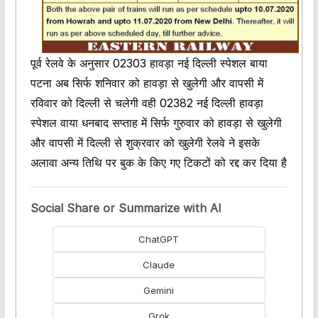
पूर्व रेलवे के अनुसार 02303 हावड़ा नई दिल्ली स्पेशल बाया
पटना अब सिर्फ शनिवार को हावड़ा से खुलेगी और वापसी में
रविवार को दिल्ली से चलेगी वही 02382 नई दिल्ली हावड़ा
स्पेशल वाया धनबाद सप्ताह में सिर्फ गुरुवार को हावड़ा से खुलेगी
और वापसी में दिल्ली से शुक्रवार को खुलेगी रेलवे ने इसके
अलावा अन्य तिथि पर बुक के किए गए टिकटों को रद्द कर दिया है
Social Share or Summarize with AI
ChatGPT
Claude
Gemini
Grok