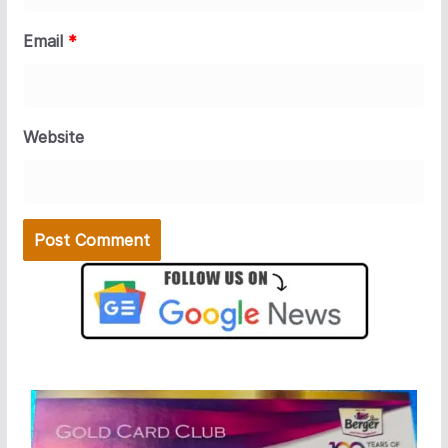
Email
*
Website