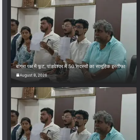
बांग्ला पक्ष में फूट, पांडवेश्वर में 50 सदस्यों का सामूहिक इस्तीफा
August 8, 2026