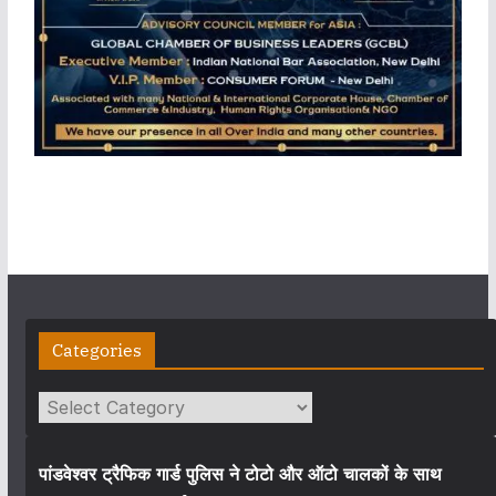
Categories
Categories
पांडवेश्वर ट्रैफिक गार्ड पुलिस ने टोटो और ऑटो चालकों के साथ