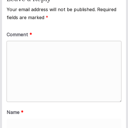
Your email address will not be published.
Required
fields are marked
*
Comment
*
Name
*