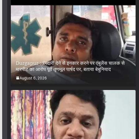
Durgapur : रंगदारी देने से इनकार करने पर एंबुलेंस चालक से
मारपीट का आरोप पूर्व तृणमूल पार्षद पर, बताया बेबुनियाद
August 6, 2026