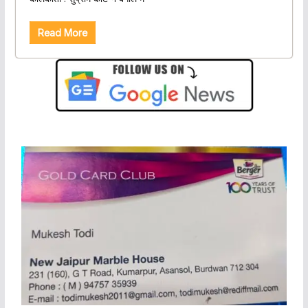
Read More