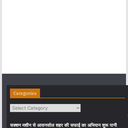
Categories
Categories
सक्शन मशीन से आसनसोल शहर की सफाई का अभियान शुरू पानी