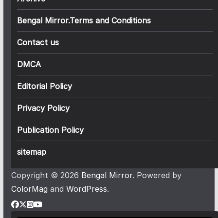
Bengal Mirror.Terms and Conditions
Contact us
DMCA
Editorial Policy
Privacy Policy
Publication Policy
sitemap
Copyright © 2026
Bengal Mirror
. Powered by
ColorMag
and
WordPress
.