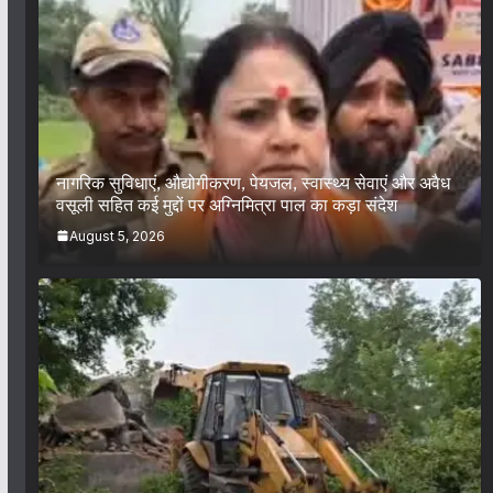
नागरिक सुविधाएं, औद्योगीकरण, पेयजल, स्वास्थ्य सेवाएं और अवैध
वसूली सहित कई मुद्दों पर अग्निमित्रा पाल का कड़ा संदेश
August 5, 2026