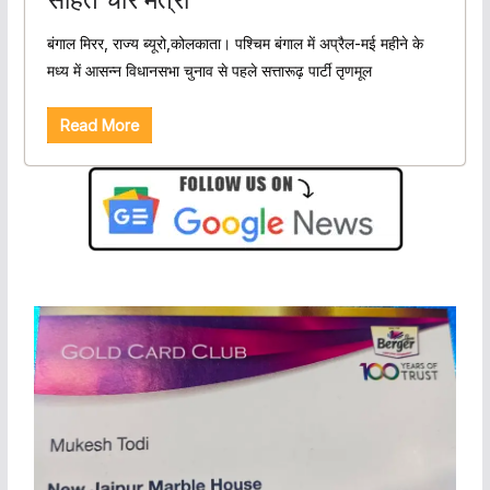
बंगाल मिरर, राज्य ब्यूरो,कोलकाता। पश्चिम बंगाल में अप्रैल-मई महीने के
मध्य में आसन्न विधानसभा चुनाव से पहले सत्तारूढ़ पार्टी तृणमूल
Read More