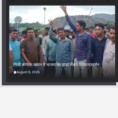
निजी कोयला खदान में भाजपा का झंडा लेकर विरोध प्रदर्शन
August 8, 2026