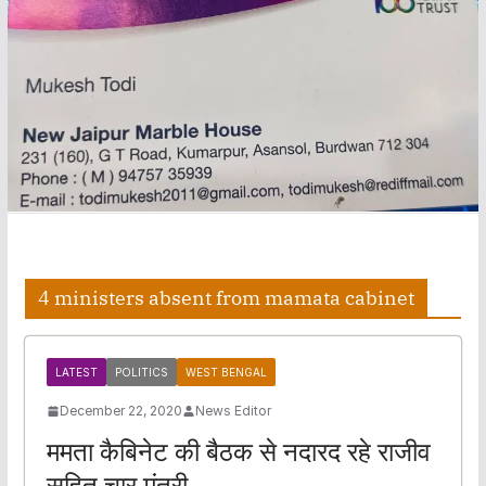
4 ministers absent from mamata cabinet
LATEST
POLITICS
WEST BENGAL
December 22, 2020
News Editor
ममता कैबिनेट की बैठक से नदारद रहे राजीव
सहित चार मंत्री