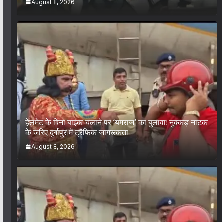
August 8, 2026
हेलमेट के बिना बाइक चलाने पर ‘यमराज’ का बुलावा! नुक्कड़ नाटक
के जरिए दुर्गापुर में ट्रैफिक जागरूकता
August 8, 2026