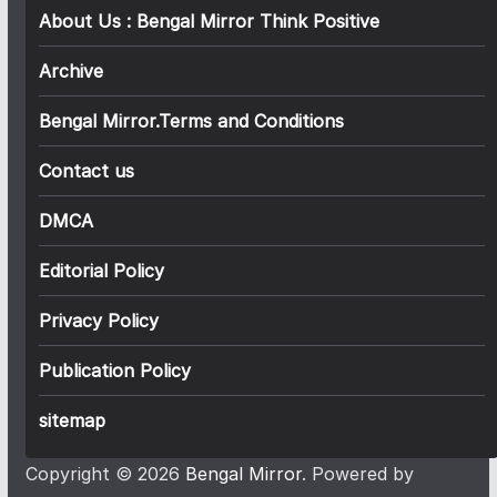
About Us : Bengal Mirror Think Positive
Archive
Bengal Mirror.Terms and Conditions
Contact us
DMCA
Editorial Policy
Privacy Policy
Publication Policy
sitemap
Copyright © 2026
Bengal Mirror
. Powered by