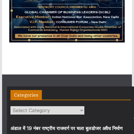
Categories
Categories
अंडाल में 19 नंबर राष्ट्रीय राजमार्ग पर चला बुलडोजर अवैध निर्माण