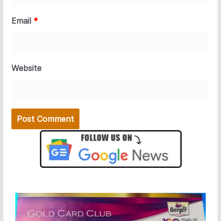
Email
*
Website