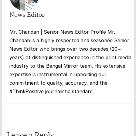
News Editor
Mr. Chandan | Senior News Editor Profile Mr.
Chandan is a highly respected and seasoned Senior
News Editor who brings over two decades (20+
years) of distinguished experience in the print media
industry to the Bengal Mirror team. His extensive
expertise is instrumental in upholding our
commitment to quality, accuracy, and the
#ThinkPositive journalistic standard.
Leave a Reply