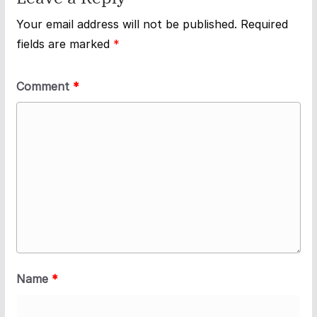
Your email address will not be published.
Required
fields are marked
*
Comment
*
Name
*