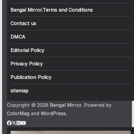
Bengal Mirror.Terms and Conditions
Contact us
DMCA
Editorial Policy
Privacy Policy
Publication Policy
sitemap
Copyright © 2026
Bengal Mirror
. Powered by
ColorMag
and
WordPress
.