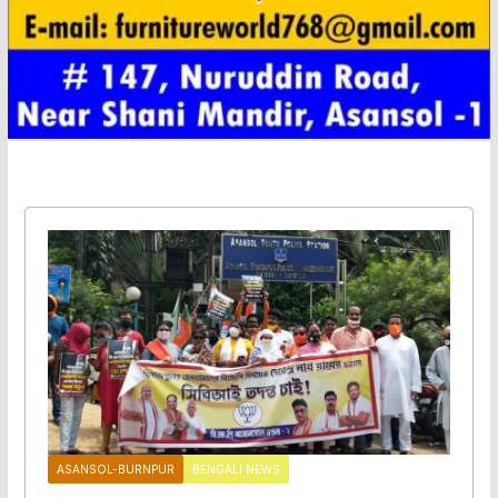
ASANSOL-BURNPUR
BENGALI NEWS