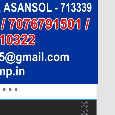
0
1
2