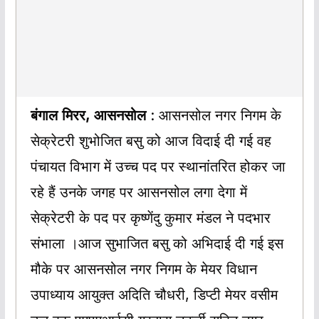
बंगाल मिरर, आसनसोल
: आसनसोल नगर निगम के
सेक्रेटरी शुभोजित बसु को आज विदाई दी गई वह
पंचायत विभाग में उच्च पद पर स्थानांतरित होकर जा
रहे हैं उनके जगह पर आसनसोल लगा देगा में
सेक्रेटरी के पद पर कृष्णेंदु कुमार मंडल ने पदभार
संभाला ।आज सुभाजित बसु को अभिदाई दी गई इस
मौके पर आसनसोल नगर निगम के मेयर विधान
उपाध्याय आयुक्त अदिति चौधरी, डिप्टी मेयर वसीम