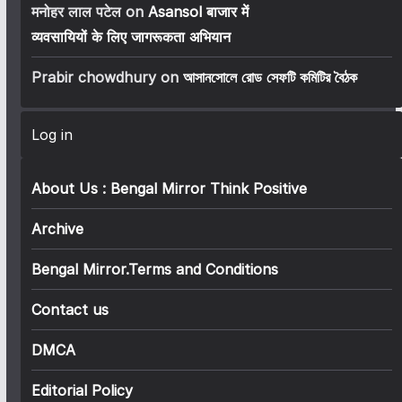
मनोहर लाल पटेल
on
Asansol बाजार में
व्यवसायियों के लिए जागरूकता अभियान
Prabir chowdhury
on
আসানসোলে রোড সেফটি কমিটির বৈঠক
Log in
About Us : Bengal Mirror Think Positive
Archive
Bengal Mirror.Terms and Conditions
Contact us
DMCA
Editorial Policy