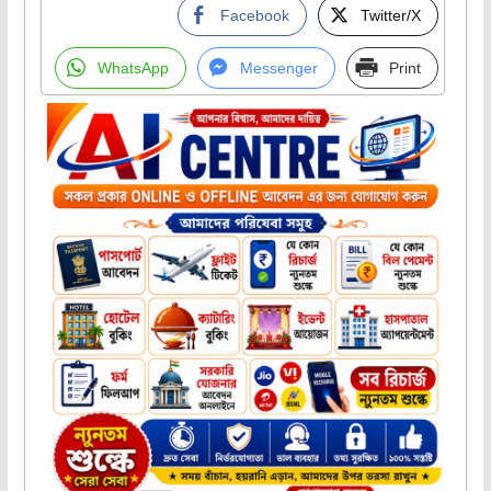
Facebook
Twitter/X
WhatsApp
Messenger
Print