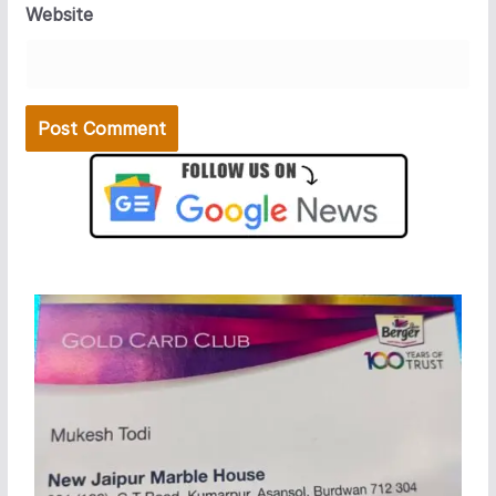
Website