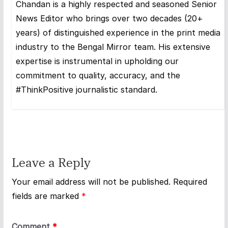
Chandan is a highly respected and seasoned Senior
News Editor who brings over two decades (20+
years) of distinguished experience in the print media
industry to the Bengal Mirror team. His extensive
expertise is instrumental in upholding our
commitment to quality, accuracy, and the
#ThinkPositive journalistic standard.
Leave a Reply
Your email address will not be published.
Required
fields are marked
*
Comment
*