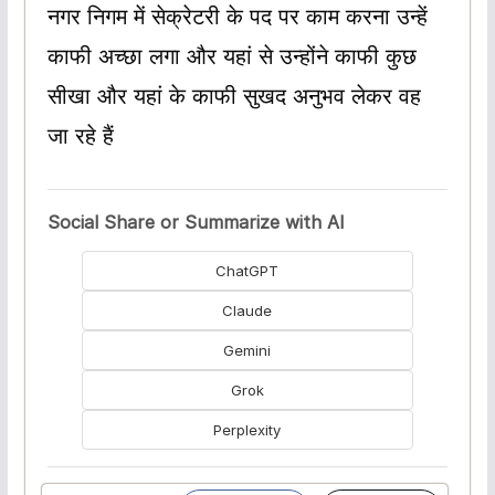
नगर निगम में सेक्रेटरी के पद पर काम करना उन्हें
काफी अच्छा लगा और यहां से उन्होंने काफी कुछ
सीखा और यहां के काफी सुखद अनुभव लेकर वह
जा रहे हैं
Social Share or Summarize with AI
ChatGPT
Claude
Gemini
Grok
Perplexity