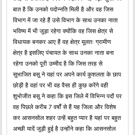
बात है कि उनको पदोन्नति मिली है और वह जिस
विभाग में जा रहे हैं उसे विभाग के साथ उनका नाता
भविष्य में भी जुड़ा रहेगा क्योंकि वह जिस क्षेत्र से
विधायक बनकर आए हैं वह क्षेत्र मूलतः ग्रामीण
क्षेत्र है इसलिए पंचायत के साथ उनका नाता बना
रहेगा उनको पूरी उम्मीद है कि जिस तरह से
सुभाजित बसु ने यहां पर अपने कार्य कुशलता के छाप
छोड़ी है वहां पर भी वह वैसा ही कुछ करेंगे वही
शुभोजीत बसु ने कहा कि इस जिले में विभिन्न पदों पर
वह पिछले करीब 7 वर्षों से हैं यह जिला और विशेष
कर आसनसोल शहर उन्हें बहुत प्यार है यहां पर बहुत
अच्छी यादें जुड़ी हुई है उन्होंने कहा कि आसनसोल