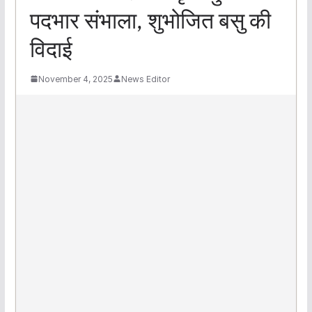
पदभार संभाला, शुभोजित बसु की
विदाई
November 4, 2025
News Editor