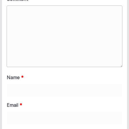
Name
*
Email
*