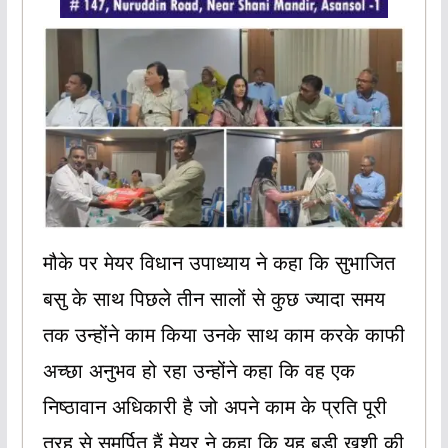
मौके पर मेयर विधान उपाध्याय ने कहा कि सुभाजित
बसु के साथ पिछले तीन सालों से कुछ ज्यादा समय
तक उन्होंने काम किया उनके साथ काम करके काफी
अच्छा अनुभव हो रहा उन्होंने कहा कि वह एक
निष्ठावान अधिकारी है जो अपने काम के प्रति पूरी
तरह से समर्पित हैं मेयर ने कहा कि यह बड़ी खुशी की