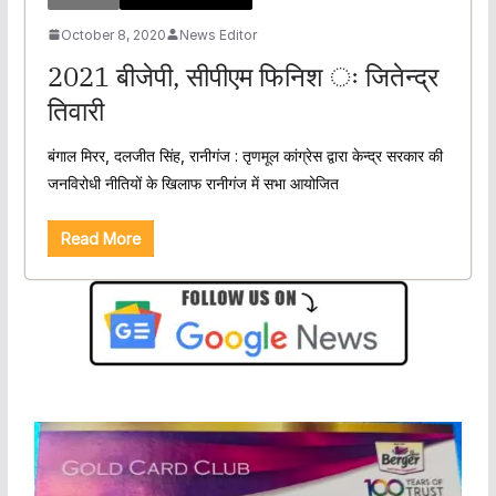
October 8, 2020
News Editor
2021 बीजेपी, सीपीएम फिनिश ः जितेन्द्र
तिवारी
बंगाल मिरर, दलजीत सिंह, रानीगंज : तृणमूल कांग्रेस द्वारा केन्द्र सरकार की
जनविरोधी नीतियों के खिलाफ रानीगंज में सभा आयोजित
Read More