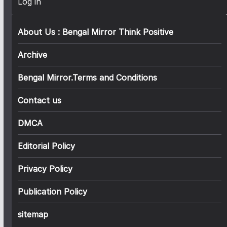
Log in
About Us : Bengal Mirror Think Positive
Archive
Bengal Mirror.Terms and Conditions
Contact us
DMCA
Editorial Policy
Privacy Policy
Publication Policy
sitemap