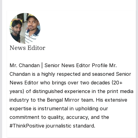
News Editor
Mr. Chandan | Senior News Editor Profile Mr.
Chandan is a highly respected and seasoned Senior
News Editor who brings over two decades (20+
years) of distinguished experience in the print media
industry to the Bengal Mirror team. His extensive
expertise is instrumental in upholding our
commitment to quality, accuracy, and the
#ThinkPositive journalistic standard.