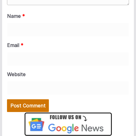
Name
*
Email
*
Website