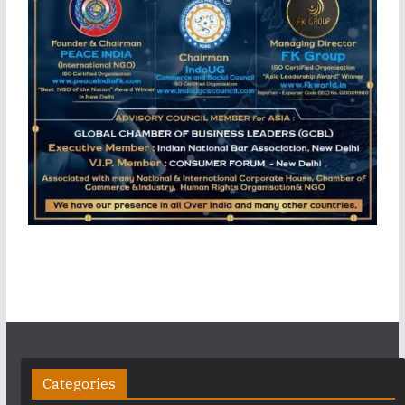
Categories