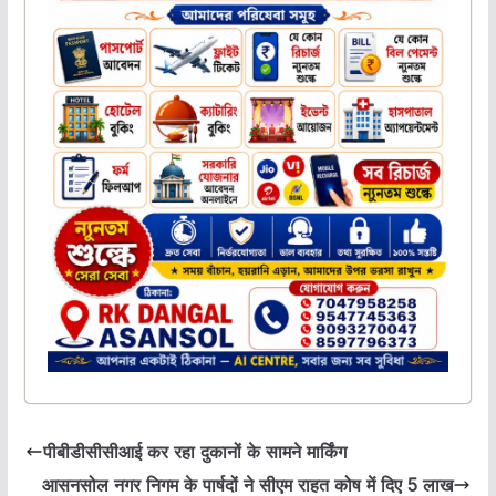
पीबीडीसीसीआई कर रहा दुकानों के सामने मार्किंग
आसनसोल नगर निगम के पार्षदों ने सीएम राहत कोष में दिए 5 लाख