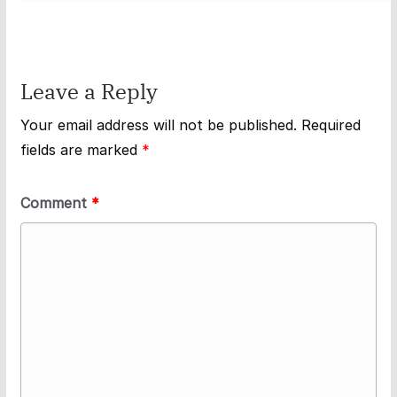
Leave a Reply
Your email address will not be published.
Required
fields are marked
*
Comment
*