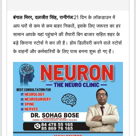
बंगाल मिरर, दलजीत सिंह, रानीगंज
:21 दिन के लॉकडाउन में
आप घरों से कम से कम बाहर निकलें, इसके लिए जरूरत का हर
सामान आपके यहां पहुंचाने की तैयारी बिग बाजार सहित शहर के
बड़े किराना स्टोर्स ने कर ली है। होम डिलीवरी करने वाले स्टोर्स
के वाहनों और कर्मचारियों के लिए पास बनना शुरू हो गए हैं।