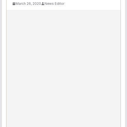
March 26, 2020
News Editor