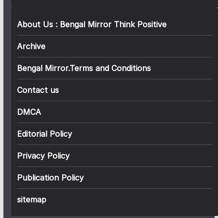
About Us : Bengal Mirror Think Positive
Archive
Bengal Mirror.Terms and Conditions
Contact us
DMCA
Editorial Policy
Privacy Policy
Publication Policy
sitemap