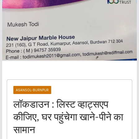
ASANSOL-BURNPUR
लॉकडाउन : लिस्ट व्हाट्सएप
कीजिए, घर पहुंचेगा खाने-पीने का
सामान