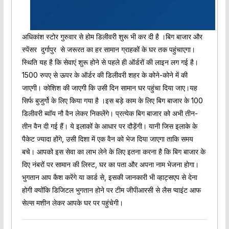
अधिकांश स्टोर गुरुवार से होम डिलीवरी शुरू भी कर दी है ।बिग बाजार और
स्पेंसर दुर्गापुर से जरूरत का हर सामान ग्राहकों के घर तक पहुंचाएगा।
स्थिति यह है कि सेवाएं शुरू होने से पहले ही ऑर्डरों की लाइन लग गई है।
1500 रुपए से ऊपर के ऑर्डर की डिलीवरी शहर के कोने-कोने में की
जाएगी। कोशिश की जाएगी कि उसी दिन सामान घर पहुंचा दिया जाए।यह
सिर्फ बुजुर्गो के लिए किया गया है ।इस बड़े काम के लिए बिग बाजार के 100
डिलीवरी ब्वॉय नौ वैन लेकर निकलेंगे। प्रत्येक बिग बाजार को अभी तीन-
तीन वैन दी गई हैं। ये इलाकों के आधार पर दौड़ेंगी। यानी जिस इलाके के
पैकेट ज्यादा होंगे, उसी दिशा में एक वैन को भेज दिया जाएगा ताकि समय
बचे। आपको इस सेवा का लाभ लेने के लिए इतना करना है कि बिग बाजार के
दिए नंबरों पर सामान की लिस्ट, घर का पता और अपना नाम भेजना होगा।
भुगतान आप कैश करेंगे या कार्ड से, इसकी जानकारी भी व्हाट्सएप से देना
होगी क्योंकि डिजिटल भुगतान होने पर टीम जीपीआरसी से लैस प्वाइंट आफ
सेल्स मशीन लेकर आपके घर पर पहुंचेगी।