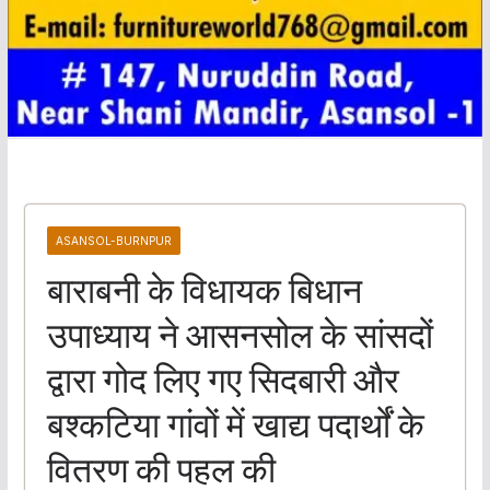
ASANSOL-BURNPUR
बाराबनी के विधायक बिधान
उपाध्याय ने आसनसोल के सांसदों
द्वारा गोद लिए गए सिदबारी और
बश्कटिया गांवों में खाद्य पदार्थों के
वितरण की पहल की