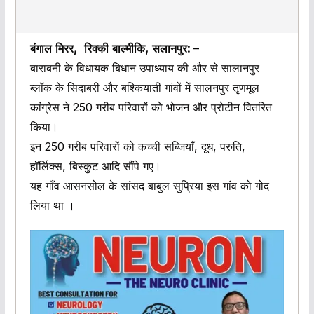
बंगाल मिरर, रिक्की बाल्मीकि, सलानपुर:
–
बाराबनी के विधायक बिधान उपाध्याय की और से सालानपुर
ब्लॉक के सिदाबरी और बश्कियाती गांवों में सालनपुर तृणमूल
कांग्रेस ने 250 गरीब परिवारों को भोजन और प्रोटीन वितरित
किया।
इन 250 गरीब परिवारों को कच्ची सब्जियाँ, दूध, परुति,
हॉर्लिक्स, बिस्कुट आदि सौंपे गए।
यह गाँव आसनसोल के सांसद बाबुल सुप्रिया इस गांव को गोद
लिया था ।