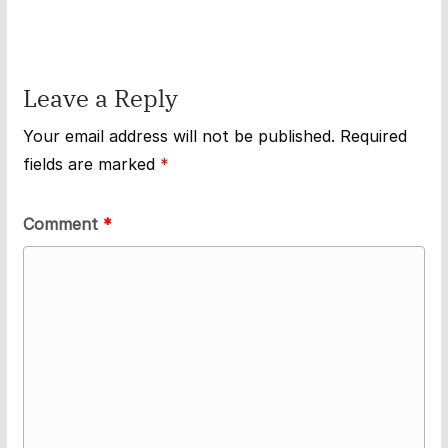
Leave a Reply
Your email address will not be published.
Required
fields are marked
*
Comment
*