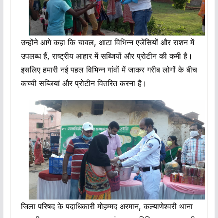
उन्होंने आगे कहा कि चावल, आटा विभिन्न एजेंसियों और राशन में
उपलब्ध हैं, राष्ट्रीय आहार में सब्जियों और प्रोटीन की कमी है।
इसलिए हमारी नई पहल विभिन्न गांवों में जाकर गरीब लोगों के बीच
कच्ची सब्जियां और प्रोटीन वितरित करना है।
जिला परिषद के पदाधिकारी मोहम्मद अरमान, कल्याणेश्वरी थाना