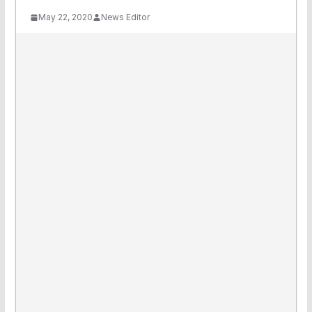
May 22, 2020
News Editor