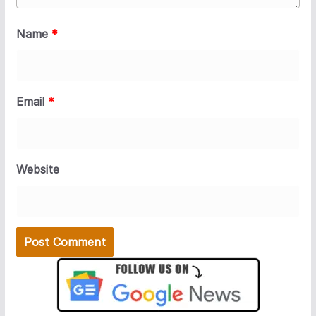
Name
*
Email
*
Website