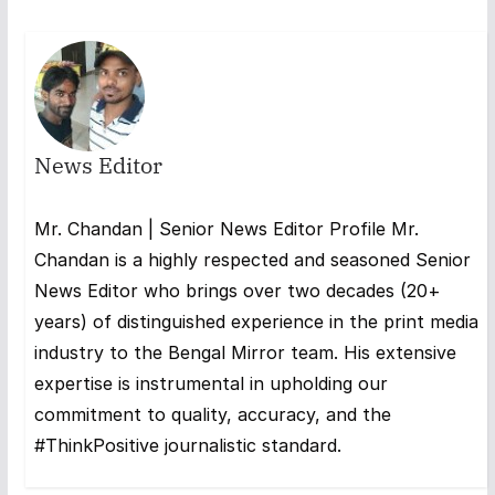
News Editor
Mr. Chandan | Senior News Editor Profile Mr.
Chandan is a highly respected and seasoned Senior
News Editor who brings over two decades (20+
years) of distinguished experience in the print media
industry to the Bengal Mirror team. His extensive
expertise is instrumental in upholding our
commitment to quality, accuracy, and the
#ThinkPositive journalistic standard.