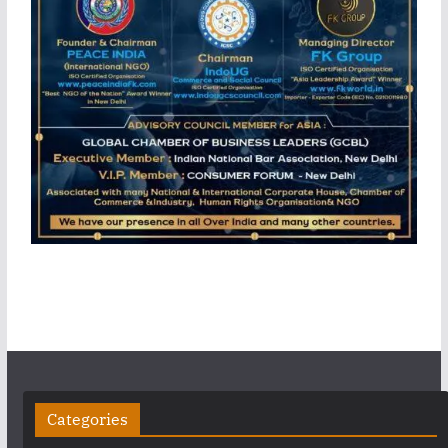
Categories