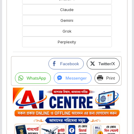
Claude
Gemini
Grok
Perplexity
Facebook
Twitter/X
WhatsApp
Messenger
Print