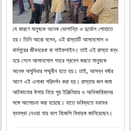
যে কারণে মানুষকে অনেক ভোগান্তি ও দুর্ভোগ পোহাতে
হয়। তিনি আরো বলেন, এই রাস্তাটি আসানসোল ও
বার্নপুরের জীবনরেখা বা লাইফলাইন। তাই এই রাস্তা বন্ধ
হয়ে গেলে আসানসোল শহরে প্রবেশ করতে মানুষকে
অনেক অসুবিধার সম্মুখীন হতে হয়। তাই, আসন্ন বর্ষার
আগে এই এলাকা পরিদর্শন করা হয়। রাস্তায় জল জমা
আটকানোর উপায় নিয়ে পুর ইঞ্জিনিয়ার ও আধিকারিকদের
সঙ্গে আলোচনা করা হয়েছে। যাতে ভবিষ্যতে যথাযথ
ব্যবস্থা নেওয়া যায় বলে বিজেপি বিধায়ক জানিয়েছেন।