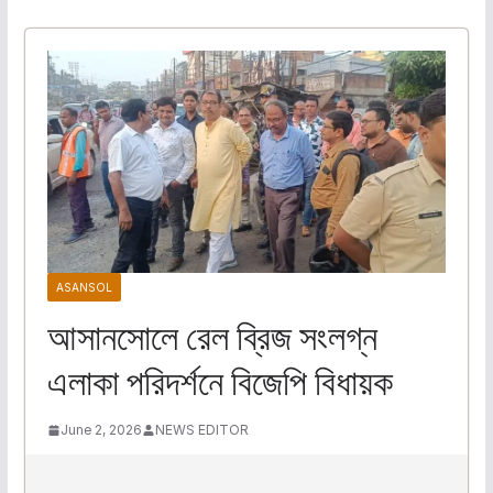
ASANSOL
আসানসোলে রেল ব্রিজ সংলগ্ন
এলাকা পরিদর্শনে বিজেপি বিধায়ক
June 2, 2026
NEWS EDITOR