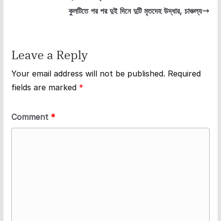
কুলটিতে পর পর দুই দিনে দুটি মৃতদেহ উদ্ধার, চাঞ্চল্য
Leave a Reply
Your email address will not be published.
Required
fields are marked
*
Comment
*