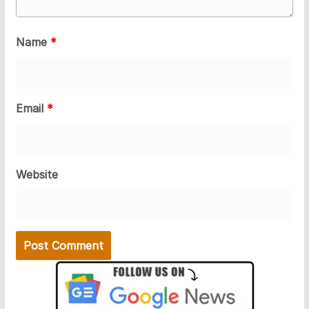
Name
*
Email
*
Website