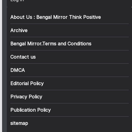
About Us : Bengal Mirror Think Positive
Archive
Bengal Mirror.Terms and Conditions
Contact us
DMCA
Editorial Policy
Privacy Policy
Publication Policy
sitemap