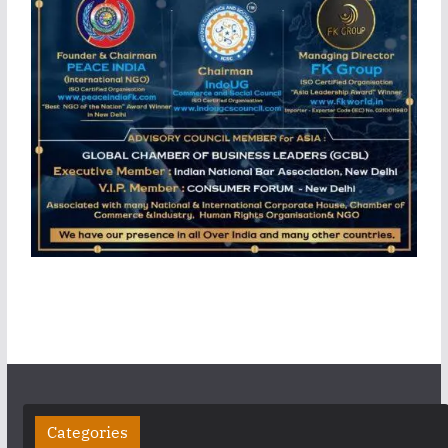
Categories