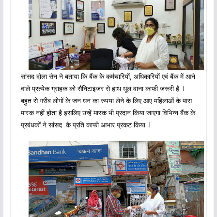
सांसद दोला सेन ने बताया कि बैंक के कर्मचारियों, अधिकारियों एवं बैंक में आने
वाले प्रत्येक ग्राहक को सैनिटाइजर से हाथ धूल वाना काफी जरूरी है l
बहुत से गरीब लोगों के जन धन का रुपया लेने के लिए आए महिलाओं के पास
मास्क नहीं होता है इसलिए उन्हें मास्क भी प्रदान किया जाएगा विभिन्न बैंक के
प्रबंधकों ने सांसद के प्रति काफी आभार प्रकट किया l