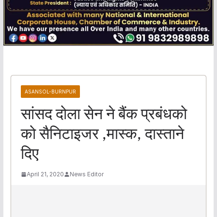
ASANSOL-BURNPUR
सांसद दोला सेन ने बैंक प्रबंधको
को सैनिटाइजर ,मास्क, दास्ताने
दिए
April 21, 2020
News Editor