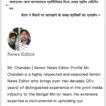
আসানসোল জেলা হাসপাতালকে স্যানিটাইজার দিলো ফেয়ার প্রাইস মেডিসিন
সপ
वेतन न मिलने पर कारखाने के समक्ष श्रमिकों का प्रदर्शन
News Editor
Mr. Chandan | Senior News Editor Profile Mr.
Chandan is a highly respected and seasoned Senior
News Editor who brings over two decades (20+
years) of distinguished experience in the print media
industry to the Bengal Mirror team. His extensive
expertise is instrumental in upholding our