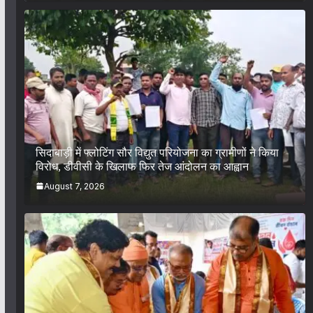
सिदाबाड़ी में फ्लोटिंग सौर विद्युत परियोजना का ग्रामीणों ने किया
विरोध, डीवीसी के खिलाफ फिर तेज आंदोलन का आह्वान
August 7, 2026