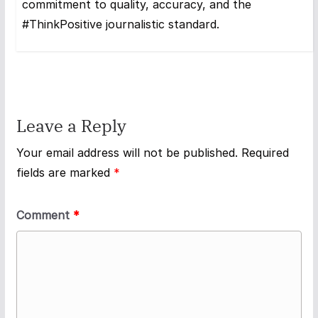
commitment to quality, accuracy, and the
#ThinkPositive journalistic standard.
Leave a Reply
Your email address will not be published.
Required
fields are marked
*
Comment
*