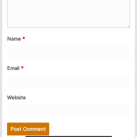
Name
*
Email
*
Website