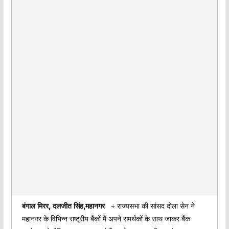
बंगाल मिरर, दलजीत सिंह,महानगर
÷ राज्यसभा की सांसद दोला सेन ने
महानगर के विभिन्न राष्ट्रीय बैंकों मैं अपने समर्थकों के साथ जाकर बैंक