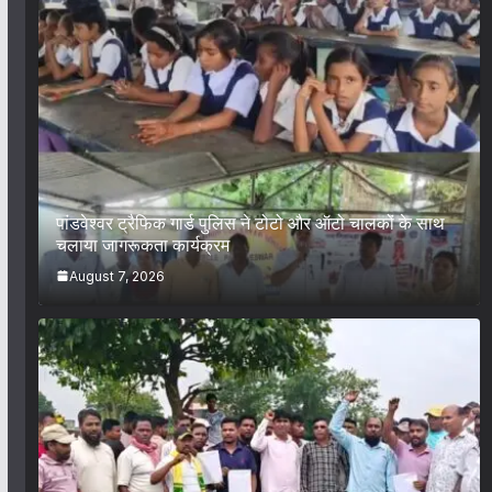
पांडवेश्वर ट्रैफिक गार्ड पुलिस ने टोटो और ऑटो चालकों के साथ
चलाया जागरूकता कार्यक्रम
August 7, 2026