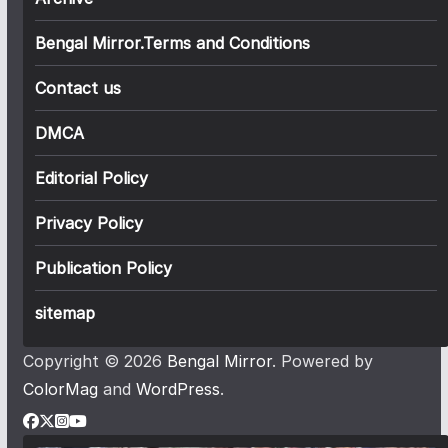
Bengal Mirror.Terms and Conditions
Contact us
DMCA
Editorial Policy
Privacy Policy
Publication Policy
sitemap
Copyright © 2026
Bengal Mirror
. Powered by
ColorMag
and
WordPress
.