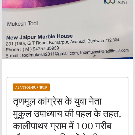
ASANSOL-BURNPUR
तृणमूल कांग्रेस के युवा नेता
मुकुल उपाध्याय की पहल के तहत,
कालीपाथर ग्राम में 100 गरीब