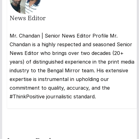
News Editor
Mr. Chandan | Senior News Editor Profile Mr.
Chandan is a highly respected and seasoned Senior
News Editor who brings over two decades (20+
years) of distinguished experience in the print media
industry to the Bengal Mirror team. His extensive
expertise is instrumental in upholding our
commitment to quality, accuracy, and the
#ThinkPositive journalistic standard.