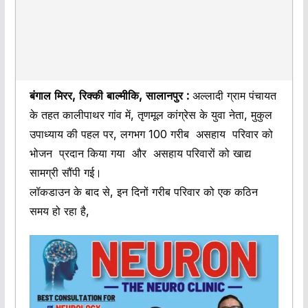
बंगाल मिरर, रिक्की बाल्मीकि, सालानपुर :
अल्लादी ग्राम पंचायत
के तहत कालीपाथर गांव में, तृणमूल कांग्रेस के युवा नेता, मुकुल
उपाध्याय की पहल पर, लगभग 100 गरीब असहाय परिवार को
भोजन प्रदान किया गया और असहाय परिवारों को खाद्य
सामग्री सौंपी गई।
लॉकडाउन के बाद से, इन दिनों गरीब परिवार को एक कठिन
समय हो रहा है,