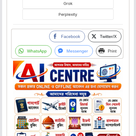
Grok
Perplexity
Facebook
Twitter/X
WhatsApp
Messenger
Print