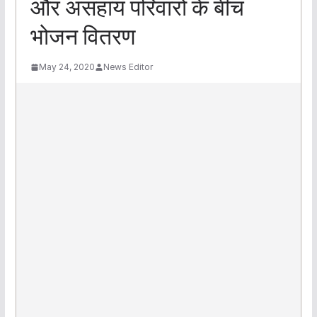
और असहाय परिवारों के बीच
भोजन वितरण
May 24, 2020
News Editor