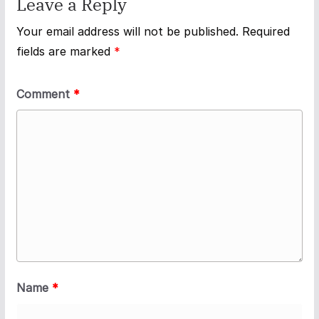
Leave a Reply
Your email address will not be published.
Required
fields are marked
*
Comment
*
Name
*