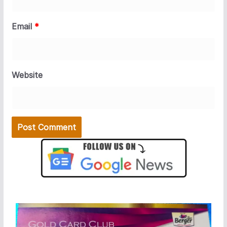
Email
*
Website