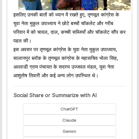
इसलिए उनकी बातों को ध्यान में रखते हुए, तृणमूल कांग्रेस के
युवा नेता मुकुल उपाध्याय ने छोटे बच्चों चॉकलेट और गरीब
परिवार में को चावल, दाल, कच्ची सब्जियाँ और चॉकलेट सौंप कर
पहल की।
इस अवसर पर तृणमूल कांग्रेस के युवा नेता मुकुल उपाध्याय,
सालानपुर ब्लॉक के तृणमूल कांग्रेस के महासचिव भोला सिंह,
अल्लाडी ग्राम पंचायत के सदस्य उज्जवल मंडल, युवा नेता
आशुतोष तिवारी और कई अन्य लोग उपस्थित थे।
Social Share or Summarize with AI
ChatGPT
Claude
Gemini