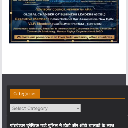
Categories
Categories
पांडवेश्वर ट्रैफिक गार्ड पुलिस ने टोटो और ऑटो चालकों के साथ