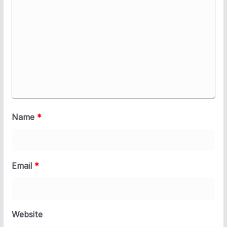
Name
*
Email
*
Website