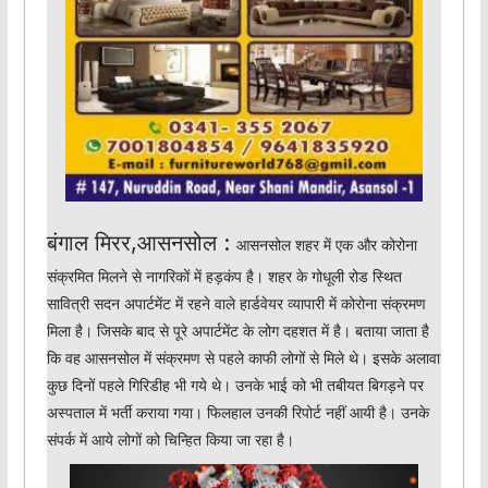
बंगाल मिरर,आसनसोल :
आसनसोल शहर में एक और कोरोना
संक्रमित मिलने से नागरिकों में हड़कंप है। शहर के गोधूली रोड स्थित
सावित्री सदन अपार्टमेंट में रहने वाले हार्डवेयर व्यापारी में कोरोना संक्रमण
मिला है। जिसके बाद से पूरे अपार्टमेंट के लोग दहशत में है। बताया जाता है
कि वह आसनसोल में संक्रमण से पहले काफी लोगों से मिले थे। इसके अलावा
कुछ दिनों पहले गिरिडीह भी गये थे। उनके भाई को भी तबीयत बिगड़ने पर
अस्पताल में भर्ती कराया गया। फिलहाल उनकी रिपोर्ट नहीं आयी है। उनके
संपर्क में आये लोगों को चिन्हित किया जा रहा है।