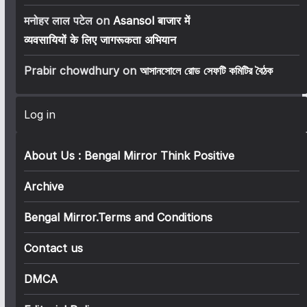
मनोहर लाल पटेल
on
Asansol बाजार में
व्यवसायियों के लिए जागरूकता अभियान
Prabir chowdhury
on
আসানসোলে রোড সেফটি কমিটির বৈঠক
Log in
About Us : Bengal Mirror Think Positive
Archive
Bengal Mirror.Terms and Conditions
Contact us
DMCA