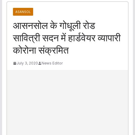
ASANSOL
आसनसोल के गोधूली रोड
सावित्री सदन में हार्डवेयर व्यापारी
कोरोना संक्रमित
July 3, 2020
News Editor