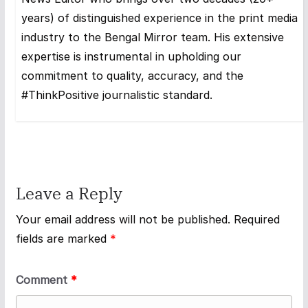
years) of distinguished experience in the print media
industry to the Bengal Mirror team. His extensive
expertise is instrumental in upholding our
commitment to quality, accuracy, and the
#ThinkPositive journalistic standard.
Leave a Reply
Your email address will not be published.
Required
fields are marked
*
Comment
*