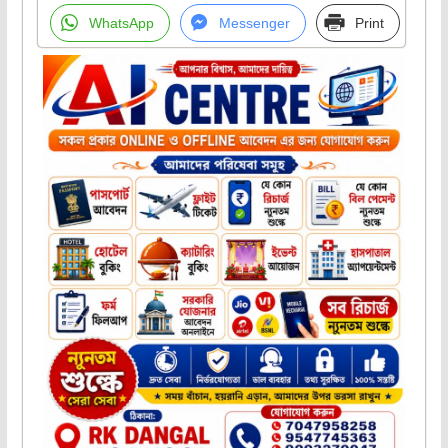
WhatsApp
Messenger
Print