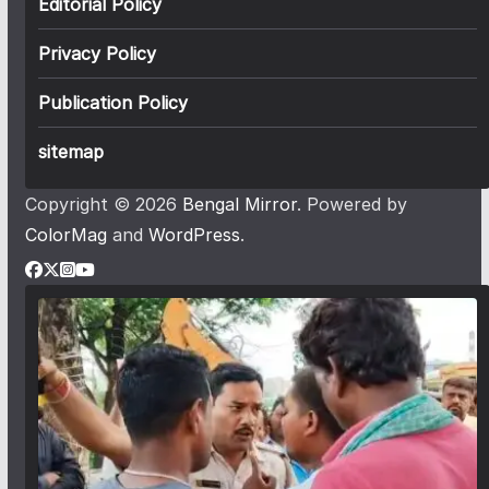
Editorial Policy
Privacy Policy
Publication Policy
sitemap
Copyright © 2026
Bengal Mirror
. Powered by
ColorMag
and
WordPress
.