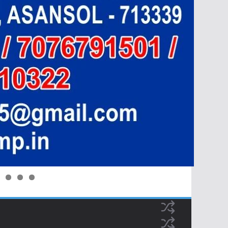
0
1
2