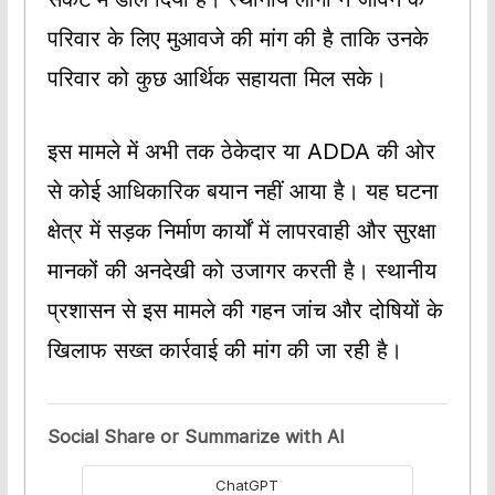
परिवार के लिए मुआवजे की मांग की है ताकि उनके
परिवार को कुछ आर्थिक सहायता मिल सके।
इस मामले में अभी तक ठेकेदार या ADDA की ओर
से कोई आधिकारिक बयान नहीं आया है। यह घटना
क्षेत्र में सड़क निर्माण कार्यों में लापरवाही और सुरक्षा
मानकों की अनदेखी को उजागर करती है। स्थानीय
प्रशासन से इस मामले की गहन जांच और दोषियों के
खिलाफ सख्त कार्रवाई की मांग की जा रही है।
Social Share or Summarize with AI
ChatGPT