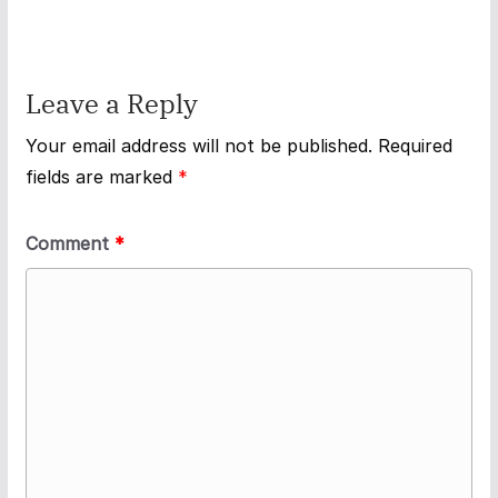
Leave a Reply
Your email address will not be published.
Required
fields are marked
*
Comment
*