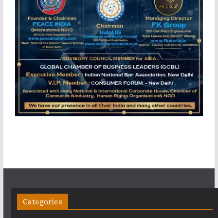
Categories