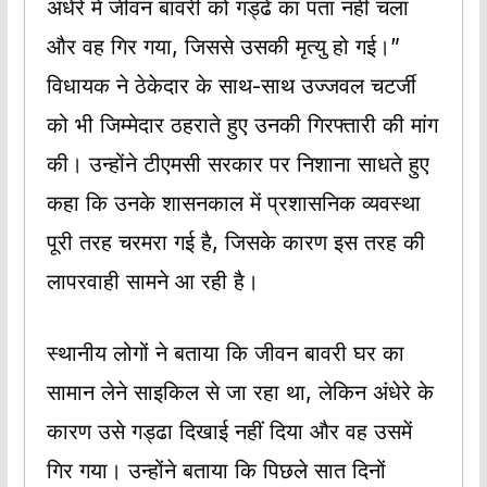
अंधेरे में जीवन बावरी को गड्ढे का पता नहीं चला
और वह गिर गया, जिससे उसकी मृत्यु हो गई।”
विधायक ने ठेकेदार के साथ-साथ उज्जवल चटर्जी
को भी जिम्मेदार ठहराते हुए उनकी गिरफ्तारी की मांग
की। उन्होंने टीएमसी सरकार पर निशाना साधते हुए
कहा कि उनके शासनकाल में प्रशासनिक व्यवस्था
पूरी तरह चरमरा गई है, जिसके कारण इस तरह की
लापरवाही सामने आ रही है।
स्थानीय लोगों ने बताया कि जीवन बावरी घर का
सामान लेने साइकिल से जा रहा था, लेकिन अंधेरे के
कारण उसे गड्ढा दिखाई नहीं दिया और वह उसमें
गिर गया। उन्होंने बताया कि पिछले सात दिनों