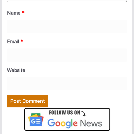
Name
*
Email
*
Website