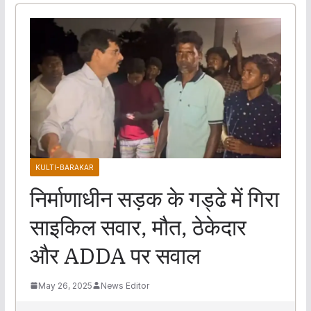
KULTI-BARAKAR
निर्माणाधीन सड़क के गड्ढे में गिरा
साइकिल सवार, मौत, ठेकेदार
और ADDA पर सवाल
May 26, 2025
News Editor