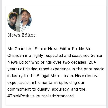
News Editor
Mr. Chandan | Senior News Editor Profile Mr.
Chandan is a highly respected and seasoned Senior
News Editor who brings over two decades (20+
years) of distinguished experience in the print media
industry to the Bengal Mirror team. His extensive
expertise is instrumental in upholding our
commitment to quality, accuracy, and the
#ThinkPositive journalistic standard.