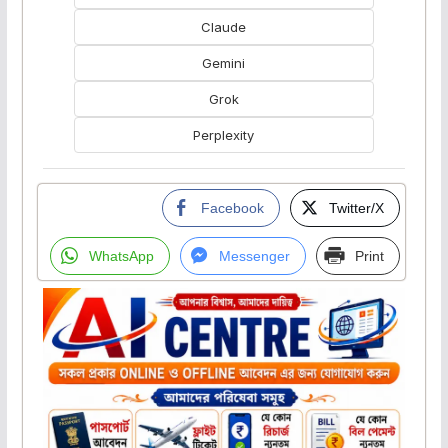
Claude
Gemini
Grok
Perplexity
Facebook
Twitter/X
WhatsApp
Messenger
Print