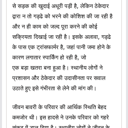
से सड़क की खुदाई अधूरी पड़ी है, लेकिन ठेकेदार
द्वारा न तो गड्ढे को भरने की कोशिश की जा रही है
और न ही काम को जल्द पूरा करने की कोई
सक्रियता दिखाई जा रही है। इसके अलावा, गड्ढे
के पास एक ट्रांसफार्मर है, जहां पानी जमा होने के
कारण लगातार स्पार्किंग हो रही है, जो
एक बड़ा खतरा बना हुआ है। स्थानीय लोगों ने
प्रशासन और ठेकेदार की उदासीनता पर सवाल
उठाते हुए इसे गंभीरता से लेने की मांग की।
जीवन बावरी के परिवार की आर्थिक स्थिति बेहद
कमजोर थी। इस हादसे ने उनके परिवार को गहरे
संकट में डाल दिया है। स्थानीय लोगों ने जीवन के