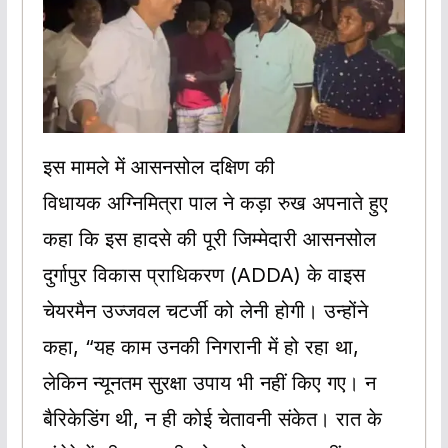
इस मामले में आसनसोल दक्षिण की
विधायक अग्निमित्रा पाल ने कड़ा रुख अपनाते हुए
कहा कि इस हादसे की पूरी जिम्मेदारी आसनसोल
दुर्गापुर विकास प्राधिकरण (ADDA) के वाइस
चेयरमैन उज्जवल चटर्जी को लेनी होगी। उन्होंने
कहा, “यह काम उनकी निगरानी में हो रहा था,
लेकिन न्यूनतम सुरक्षा उपाय भी नहीं किए गए। न
बैरिकेडिंग थी, न ही कोई चेतावनी संकेत। रात के