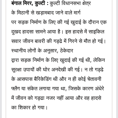
बंगाल मिरर, कुल्टी :
कुल्टी विधानसभा क्षेत्र
के मिठानी से खड़ामबाद जाने वाले मार्ग
पर सड़क निर्माण के लिए की गई खुदाई के दौरान एक
दुखद हादसा सामने आया है। इस हादसे में साइकिल
सवार जीवन बावरी की गड्ढे में गिरने से मौत हो गई।
स्थानीय लोगों के अनुसार, ठेकेदार
द्वारा सड़क निर्माण के लिए खुदाई की गई थी, लेकिन
सुरक्षा उपायों की घोर अनदेखी की गई। न तो गड्ढे
के आसपास बैरिकेडिंग थी और न ही कोई चेतावनी
फ्लैग या संकेत लगाया गया था, जिसके कारण अंधेरे
में जीवन को गड्ढा नजर नहीं आया और वह हादसे
का शिकार हो गया।