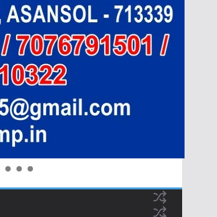
0
1
2