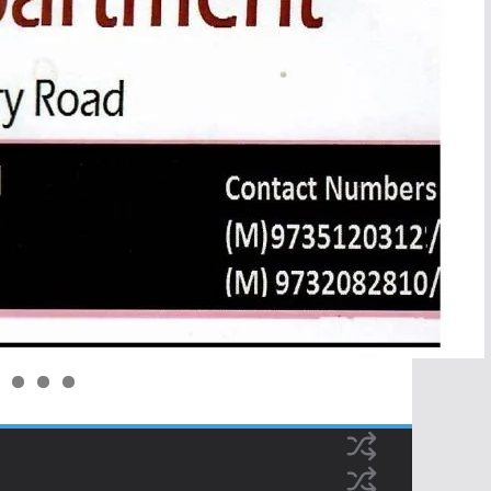
0
1
2