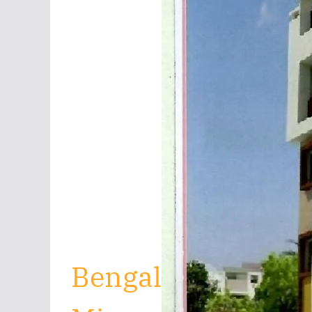
Bengal