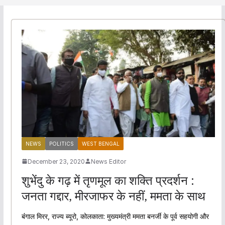
NEWS
POLITICS
WEST BENGAL
December 23, 2020
News Editor
शुभेंदु के गढ़ में तृणमूल का शक्ति प्रदर्शन :
जनता गद्दार, मीरजाफर के नहीं, ममता के साथ
बंंगाल मिरर, राज्य ब्यूरो, कोलकाता: मुख्यमंत्री ममता बनर्जी के पूर्व सहयोगी‌ और