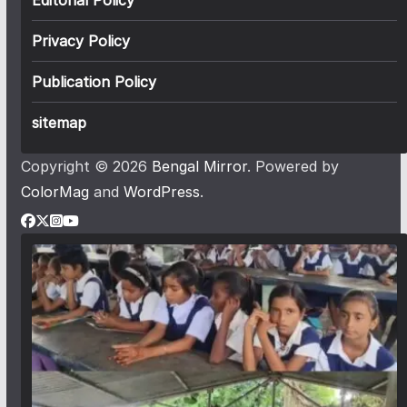
Privacy Policy
Publication Policy
sitemap
Copyright © 2026
Bengal Mirror
. Powered by
ColorMag
and
WordPress
.