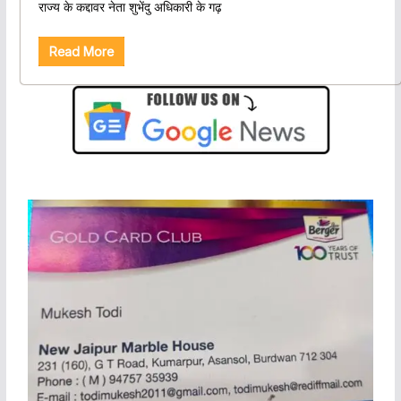
राज्य के कद्दावर नेता शुभेंदु अधिकारी के गढ़
Read More