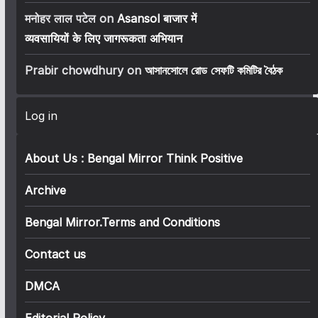
मनोहर लाल पटेल
on
Asansol बाजार में
व्यवसायियों के लिए जागरूकता अभियान
Prabir chowdhury
on
আসানসোলে রোড সেফটি কমিটির বৈঠক
Log in
About Us : Bengal Mirror Think Positive
Archive
Bengal Mirror.Terms and Conditions
Contact us
DMCA
Editorial Policy