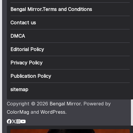
Bengal Mirror.Terms and Conditions
Contact us
DMCA
Editorial Policy
Privacy Policy
Publication Policy
sitemap
Copyright © 2026
Bengal Mirror
. Powered by
ColorMag
and
WordPress
.