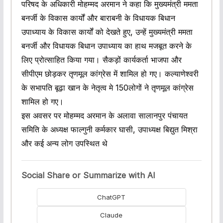
परिषद के अधिकारी मोहम्मद अरमान ने कहा कि मुख्यमंत्री ममता
बनर्जी के विकास कार्यों और बाराबनी के विधायक बिधान
उपाध्याय के विकास कार्यों को देखते हुए, उन्हें मुख्यमंत्री ममता
बनर्जी और विधायक बिधान उपाध्याय का हाथ मजबूत करने के
लिए प्रोत्साहित किया गया। सैकड़ों कार्यकर्ता भाजपा और
सीपीएम छोड़कर तृणमूल कांग्रेस में शामिल हो गए। कल्याणेश्वरी
के सभापति बूढ़ा खान के नेतृत्व मे 150लोगों ने तृणमूल कांग्रेस
शामिल हो गए।
इस अवसर पर मोहम्मद अरमान के अलावा सालानपुर पंचायत
समिति के अध्यक्ष फाल्गुनी कर्मकार घासी, उपाध्यक्ष बिद्युत मिश्रा
और कई अन्य लोग उपस्थित थे
Social Share or Summarize with AI
ChatGPT
Claude