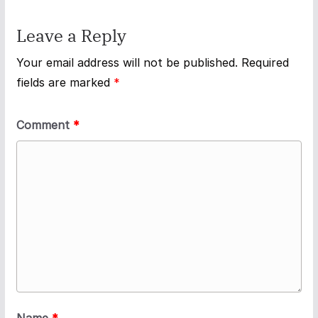
Leave a Reply
Your email address will not be published.
Required
fields are marked
*
Comment
*