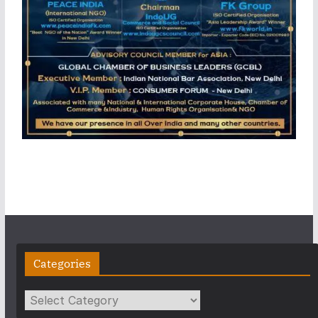
Categories
Categories