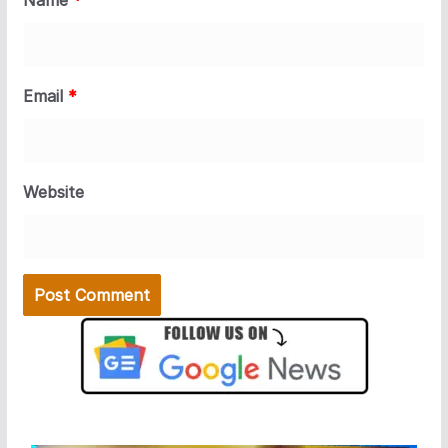
Name
*
Email
*
Website