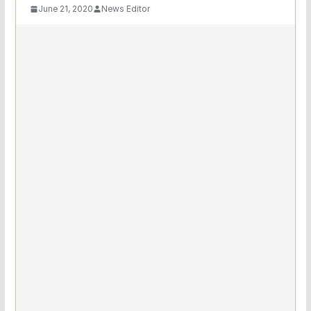
June 21, 2020
News Editor