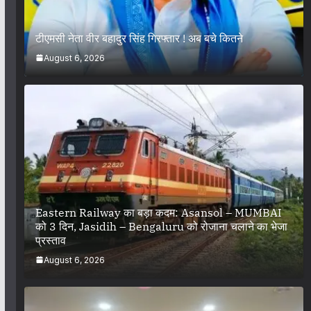
टीएमसी नेता वीर बहादुर सिंह गिरफ्तार ! अब बचे कितने
August 6, 2026
Eastern Railway का बड़ा कदम: Asansol – MUMBAI
को 3 दिन, Jasidih – Bengaluru को रोजाना चलाने का भेजा
प्रस्ताव
August 6, 2026