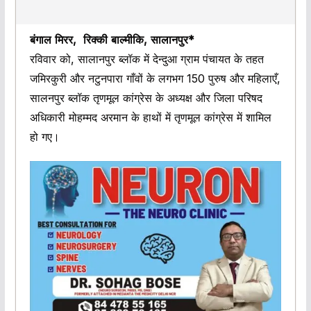
बंगाल मिरर, रिक्की बाल्मीकि, सालानपुर*
रविवार को, सालानपुर ब्लॉक में देन्दुआ ग्राम पंचायत के तहत
जमिरकुरी और नटुनपारा गाँवों के लगभग 150 पुरुष और महिलाएँ,
सालनपुर ब्लॉक तृणमूल कांग्रेस के अध्यक्ष और जिला परिषद
अधिकारी मोहम्मद अरमान के हाथों में तृणमूल कांग्रेस में शामिल
हो गए।