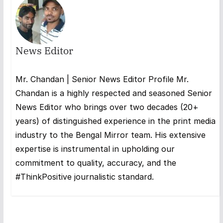
News Editor
Mr. Chandan | Senior News Editor Profile Mr.
Chandan is a highly respected and seasoned Senior
News Editor who brings over two decades (20+
years) of distinguished experience in the print media
industry to the Bengal Mirror team. His extensive
expertise is instrumental in upholding our
commitment to quality, accuracy, and the
#ThinkPositive journalistic standard.