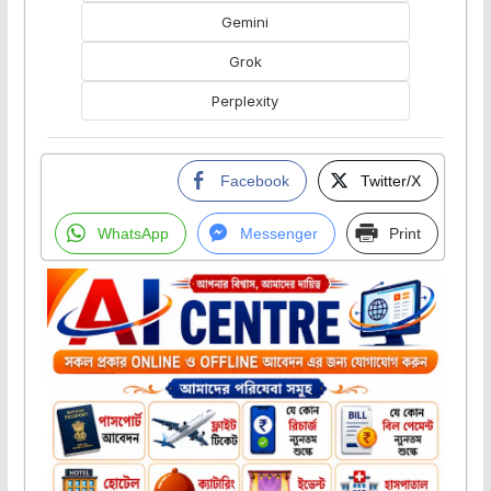
Gemini
Grok
Perplexity
Facebook
Twitter/X
WhatsApp
Messenger
Print