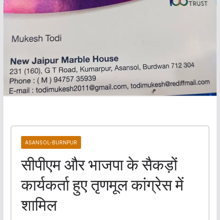
ASANSOL-BURNPUR
सीपीएम और भाजपा के सैकड़ों
कार्यकर्ता हुए तृणमूल कांग्रेस में
शामिल