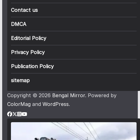
Contact us
DMCA
Editorial Policy
Privacy Policy
Publication Policy
sitemap
Copyright © 2026
Bengal Mirror
. Powered by
ColorMag
and
WordPress
.