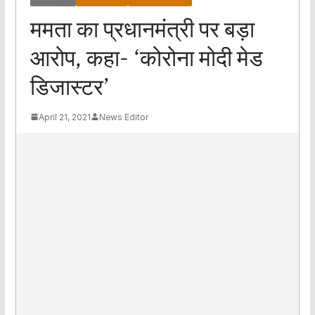
ममता का प्रधानमंत्री पर बड़ा
आरोप, कहा- ‘कोरोना मोदी मेड
डिजास्टर’
April 21, 2021
News Editor