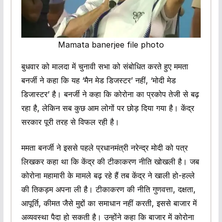
Mamata banerjee file photo
बुधवार को मालदा में चुनावी सभा को संबोधित करते हुए ममता
बनर्जी ने कहा कि यह ‘मैन मेड डिजस्टर’ नहीं, ‘मोदी मेड
डिजास्टर’ है। बनर्जी ने कहा कि कोरोना का प्रकोप तेजी से बढ़
रहा है, लेकिन सब कुछ आम लोगों पर छोड़ दिया गया है। केंद्र
सरकार पूरी तरह से विफल रही है।
ममता बनर्जी ने इससे पहले प्रधानमंत्री नरेन्द्र मोदी को पत्र
लिखकर कहा था कि केंद्र की टीकाकरण नीति खोखली है। जब
कोरोना महामारी के मामले बढ़ रहे हैं तब केंद्र ने खाली हो-हल्ले
की तिकड़म अपना ली है। टीकाकरण की नीति गुणवत्ता, दक्षता,
आपूर्ति, कीमत जैसे मुद्दों का समाधान नहीं करती, इससे बाजार में
अव्यवस्था पैदा हो सकती है। उन्होंने कहा कि बाजार में कोरोना