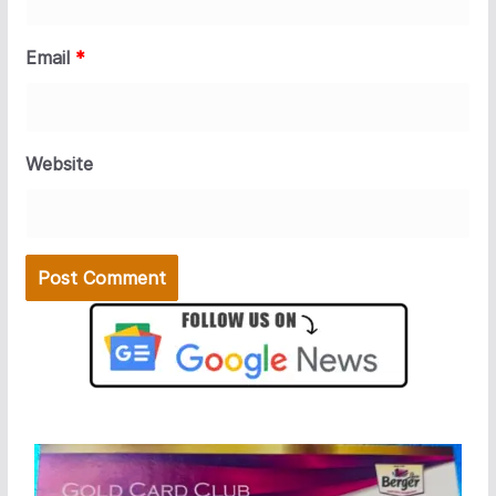
Email
*
Website