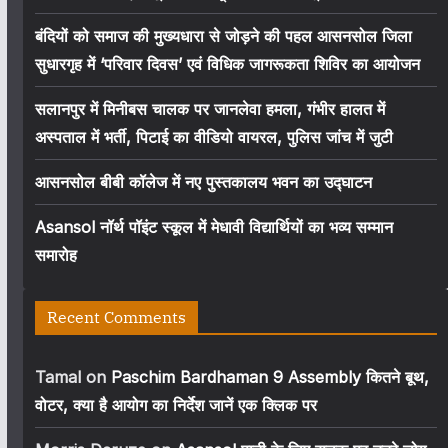
बंदियों को समाज की मुख्यधारा से जोड़ने की पहल आसनसोल जिला
सुधारगृह में ‘परिवार दिवस’ एवं विधिक जागरूकता शिविर का आयोजन
सलानपुर में मिनीबस चालक पर जानलेवा हमला, गंभीर हालत में
अस्पताल में भर्ती, पिटाई का वीडियो वायरल, पुलिस जांच में जुटी
आसनसोल बीबी कॉलेज में नए पुस्तकालय भवन का उद्घाटन
Asansol नॉर्थ पॉइंट स्कूल में मेधावी विद्यार्थियों का भव्य सम्मान
समारोह
Recent Comments
Tamal
on
Paschim Bardhaman 9 Assembly कितने बूथ,
वोटर, क्या है आयोग का निर्देश जानें एक क्लिक पर