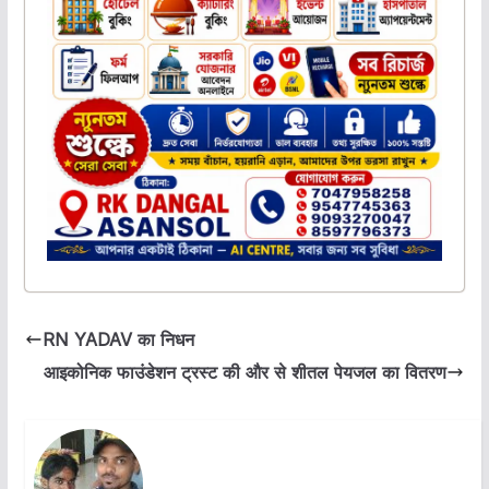
RN YADAV का निधन
आइकोनिक फाउंडेशन ट्रस्ट की और से शीतल पेयजल का वितरण