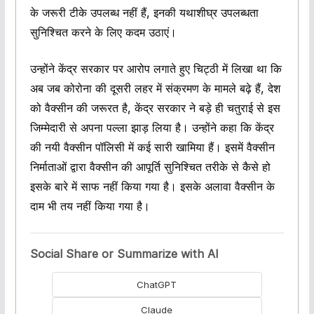
के जरूरी टीके उपलब्ध नहीं हैं, इनकी यथाशीघ्र उपलब्धता
सुनिश्चित करने के लिए कदम उठाएं।
उन्होंने केंद्र सरकार पर आरोप लगाते हुए चिट्ठी में लिखा था कि
अब जब कोरोना की दूसरी लहर में संक्रमण के मामले बढ़े हैं, देश
को वैक्सीन की जरूरत है, केंद्र सरकार ने बड़े ही चतुराई से इस
जिम्मेदारी से अपना पल्ला झाड़ लिया है। उन्होंने कहा कि केंद्र
की नयी वैक्सीन पॉलिसी में कई सारी खामिया हैं। इसमें वैक्सीन
निर्माताओं द्वारा वैक्सीन की आपूर्ति सुनिश्चित तरीके से कैसे हो
इसके बारे में साफ नहीं किया गया है। इसके अलावा वैक्सीन के
दाम भी तय नहीं किया गया है।
Social Share or Summarize with AI
ChatGPT
Claude