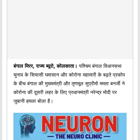
बंगाल मिरर, राज्य ब्यूरो, कोलकाता।
पश्चिम बंगाल विधानसभा
चुनाव के सियासी घमासान और कोरोना महामारी के बढ़ते प्रकोप
के बीच बंगाल की मुख्यमंत्री और तृणमूल सुप्रीमो ममता बनर्जी ने
कोरोना की दूसरी लहर के लिए प्रधानमंत्री नरेन्द्र मोदी पर
जुबानी हमला बोला है।