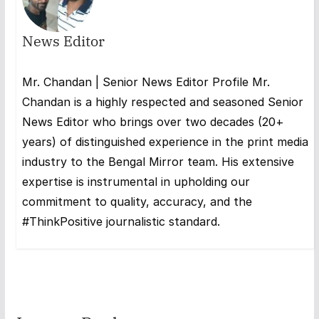
News Editor
Mr. Chandan | Senior News Editor Profile Mr.
Chandan is a highly respected and seasoned Senior
News Editor who brings over two decades (20+
years) of distinguished experience in the print media
industry to the Bengal Mirror team. His extensive
expertise is instrumental in upholding our
commitment to quality, accuracy, and the
#ThinkPositive journalistic standard.