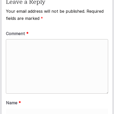
Leave a Reply
Your email address will not be published.
Required
fields are marked
*
Comment
*
Name
*