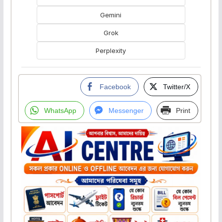
Gemini
Grok
Perplexity
Facebook
Twitter/X
WhatsApp
Messenger
Print