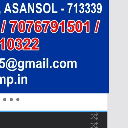
0
1
2