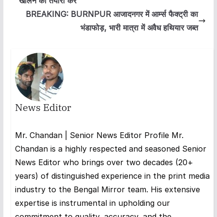
खोलने की तैयारी करें
BREAKING: BURNPUR आजादनगर में आर्म्स फैक्ट्री का
भंडाफोड़, भारी मात्रा में अवैध हथियार जब्त
News Editor
Mr. Chandan | Senior News Editor Profile Mr.
Chandan is a highly respected and seasoned Senior
News Editor who brings over two decades (20+
years) of distinguished experience in the print media
industry to the Bengal Mirror team. His extensive
expertise is instrumental in upholding our
commitment to quality, accuracy, and the