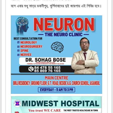
বলে এবার শুধু মাত্র ভবানীপুর, মুর্শিদাবাদের দুই জায়গায় এই শিবির হবে।