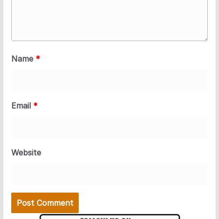
Name
*
Email
*
Website