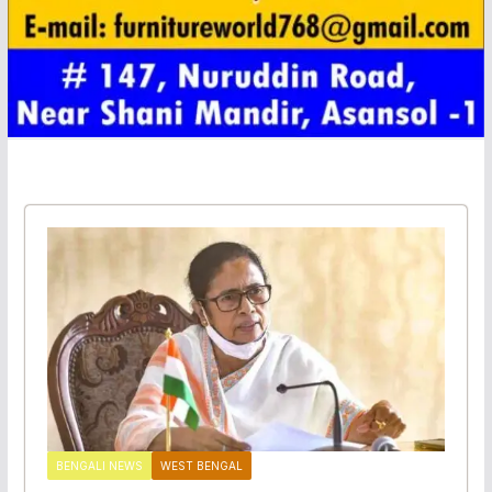
BENGALI NEWS
WEST BENGAL