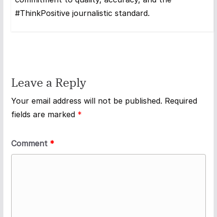
#ThinkPositive journalistic standard.
Leave a Reply
Your email address will not be published.
Required
fields are marked
*
Comment
*