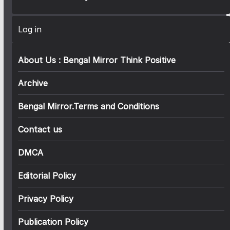
Log in
About Us : Bengal Mirror Think Positive
Archive
Bengal Mirror.Terms and Conditions
Contact us
DMCA
Editorial Policy
Privacy Policy
Publication Policy