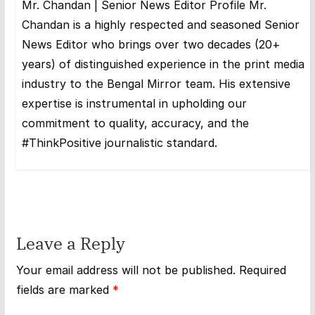
Mr. Chandan | Senior News Editor Profile Mr.
Chandan is a highly respected and seasoned Senior
News Editor who brings over two decades (20+
years) of distinguished experience in the print media
industry to the Bengal Mirror team. His extensive
expertise is instrumental in upholding our
commitment to quality, accuracy, and the
#ThinkPositive journalistic standard.
Leave a Reply
Your email address will not be published.
Required
fields are marked
*