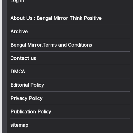
Log in
About Us : Bengal Mirror Think Positive
Archive
Bengal Mirror.Terms and Conditions
Contact us
DMCA
Editorial Policy
Privacy Policy
Publication Policy
sitemap