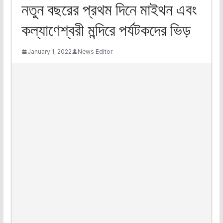
নতুন বছরের প্রথম দিনে মাইথন এবং
কল্যাণেশ্বরী মন্দিরে পর্যটকদের ভিড়
January 1, 2022
News Editor