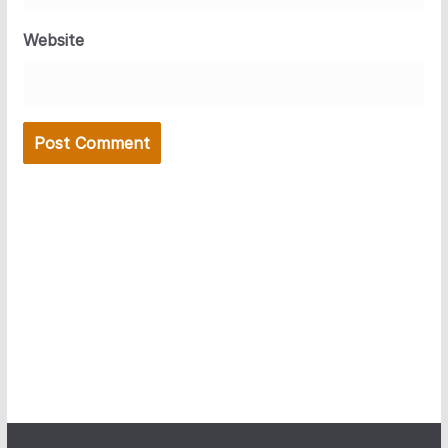
Website