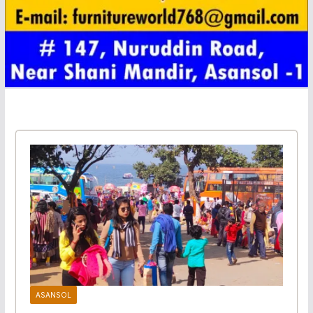
ASANSOL