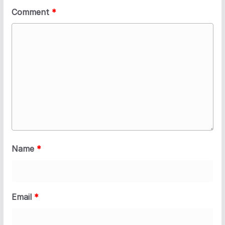
Comment
*
Name
*
Email
*