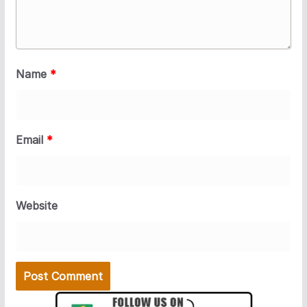
Name
*
Email
*
Website