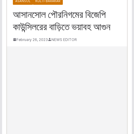
ASANSOL
KULTI-BARAKAR
আসানসোল পৌরনিগমের বিজেপি
কাউন্সিলরের বাড়িতে ভয়াবহ আগুন
February 26, 2023
NEWS EDITOR