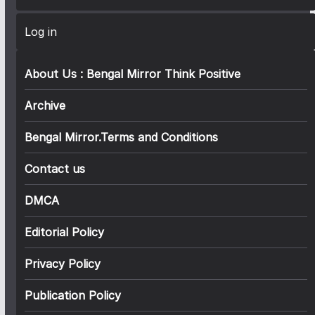
Log in
About Us : Bengal Mirror Think Positive
Archive
Bengal Mirror.Terms and Conditions
Contact us
DMCA
Editorial Policy
Privacy Policy
Publication Policy